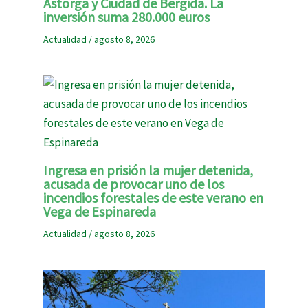
Astorga y Ciudad de Bergida. La
inversión suma 280.000 euros
Actualidad
/
agosto 8, 2026
Ingresa en prisión la mujer detenida,
acusada de provocar uno de los
incendios forestales de este verano en
Vega de Espinareda
Actualidad
/
agosto 8, 2026