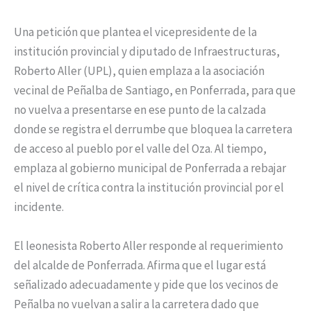
Una petición que plantea el vicepresidente de la
institución provincial y diputado de Infraestructuras,
Roberto Aller (UPL), quien emplaza a la asociación
vecinal de Peñalba de Santiago, en Ponferrada, para que
no vuelva a presentarse en ese punto de la calzada
donde se registra el derrumbe que bloquea la carretera
de acceso al pueblo por el valle del Oza. Al tiempo,
emplaza al gobierno municipal de Ponferrada a rebajar
el nivel de crítica contra la institución provincial por el
incidente.
El leonesista Roberto Aller responde al requerimiento
del alcalde de Ponferrada. Afirma que el lugar está
señalizado adecuadamente y pide que los vecinos de
Peñalba no vuelvan a salir a la carretera dado que