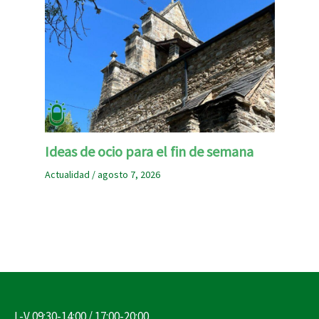
Ideas de ocio para el fin de semana
Actualidad
/
agosto 7, 2026
L-V 09:30-14:00 / 17:00-20:00