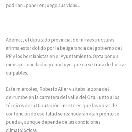
podrían «poner en juego sus vidas».
Además, el diputado provincial de Infraestructuras
afirma estar dolido por la beligerancia del gobierno del
PP y los bercianistas en el Ayuntamiento. Opta por un
mensaje conciliador y concluye que no se trata de buscar
culpables.
Este miércoles, Roberto Aller visitaba la zona del
derrumbe en la carretera del valle del Oza, junto a los
técnicos de la Diputación. Insiste en que las obras de
contención de ese talud se reanudarán «tan pronto se
pueda», aunque depende de las condiciones
climatológicas.