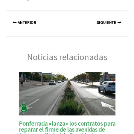
ANTERIOR
SIGUIENTE
Noticias relacionadas
Ponferrada «lanza» los contratos para
reparar el firme de las avenidas de