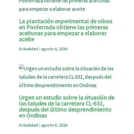
La plantación experimental de olivos
en Ponferrada obtiene las primeras
aceitunas para empezar a elaborar
aceite
Actualidad
/
agosto 6, 2026
Urgen un estudio sobre la situación de
los taludes de la carretera CL-631,
después del último desprendimiento
en Ondinas
Actualidad
/
agosto 6, 2026