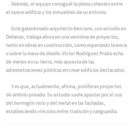
Además, el equipo consiguió la plena cohesión entre
el nuevo edificio y los inmuebles de su entorno.
Este galardonado arquitecto berciano, con estudio en
Dehesas, trabaja ahora en una veintena de proyectos,
tanto en obras en construcción, como esperando licencia
o sobre la mesa de diseño. Víctor Rodríguez Prado echa
de menos en su tierra, más apuesta de las
administraciones públicas en crear edificios destacados.
Y es que, actualmente, afirma, proliferan proyectos
de ámbito privado. Su estudio suele apostar por el uso
del hormigón visto y del metal en las fachadas,
estableciendo vínculos entre tradición y vanguardia.