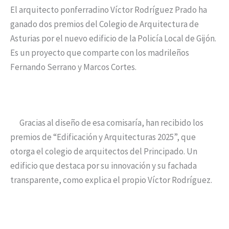
El arquitecto ponferradino Víctor Rodríguez Prado ha
ganado dos premios del Colegio de Arquitectura de
Asturias por el nuevo edificio de la Policía Local de Gijón.
Es un proyecto que comparte con los madrileños
Fernando Serrano y Marcos Cortes.
Gracias al diseño de esa comisaría, han recibido los
premios de “Edificación y Arquitecturas 2025”, que
otorga el colegio de arquitectos del Principado. Un
edificio que destaca por su innovación y su fachada
transparente, como explica el propio Víctor Rodríguez.