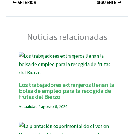
ANTERIOR
SIGUIENTE
Noticias relacionadas
Los trabajadores extranjeros llenan la
bolsa de empleo para la recogida de
frutas del Bierzo
Actualidad
/
agosto 6, 2026