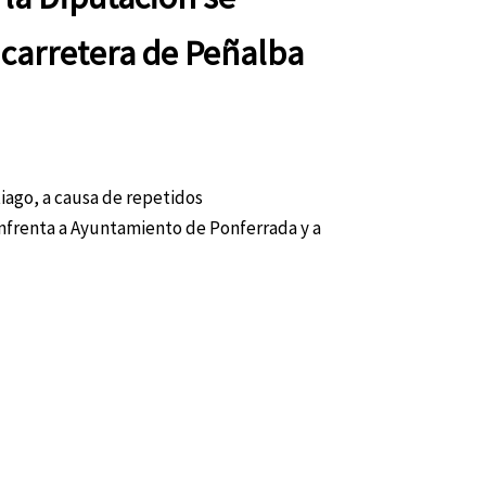
 carretera de Peñalba
iago, a causa de repetidos
nfrenta a Ayuntamiento de Ponferrada y a