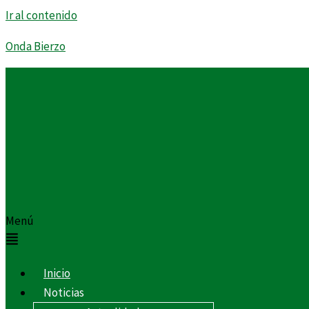
Ir al contenido
Onda Bierzo
Menú
Inicio
Noticias