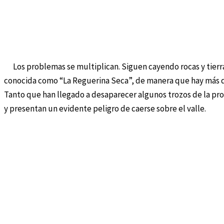
Los problemas se multiplican. Siguen cayendo rocas y tierra,
conocida como “La Reguerina Seca”, de manera que hay más d
Tanto que han llegado a desaparecer algunos trozos de la pr
y presentan un evidente peligro de caerse sobre el valle.