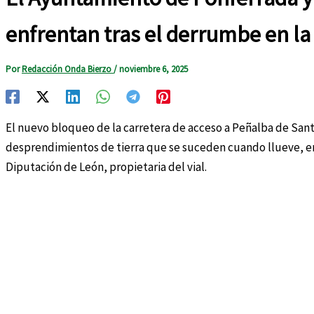
enfrentan tras el derrumbe en la
Por
Redacción Onda Bierzo
/
noviembre 6, 2025
El nuevo bloqueo de la carretera de acceso a Peñalba de Sant
desprendimientos de tierra que se suceden cuando llueve, e
Diputación de León, propietaria del vial.