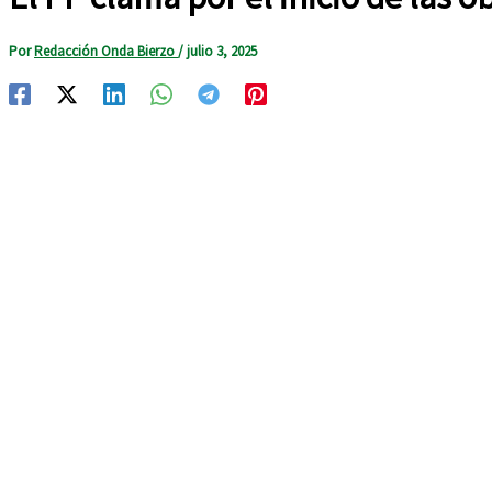
Por
Redacción Onda Bierzo
/
julio 3, 2025