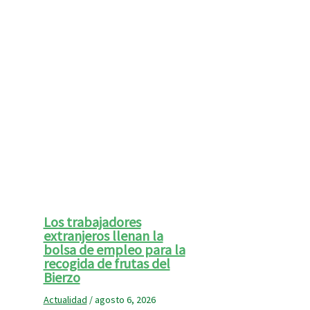
Los trabajadores
extranjeros llenan la
bolsa de empleo para la
recogida de frutas del
Bierzo
Actualidad
/
agosto 6, 2026