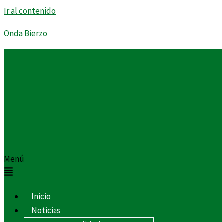
Ir al contenido
Onda Bierzo
Menú
Inicio
Noticias