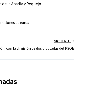
n de la Abadía y Requejo.
1 millones de euros
SIGUIENTE
León, con la dimisión de dos diputadas del PSOE
onadas