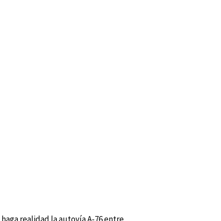
haga realidad la autovía A-76 entre