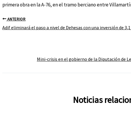
primera obra en la A-76, en el tramo berciano entre Villamartí
ANTERIOR
Adif eliminará el paso a nivel de Dehesas con una inversión de 3,
Mini-crisis en el gobierno de la Diputación de 
Noticias relaci