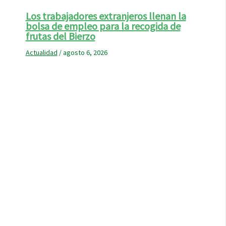
Los trabajadores extranjeros llenan la
bolsa de empleo para la recogida de
frutas del Bierzo
Actualidad
/
agosto 6, 2026