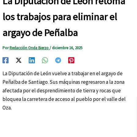
La Diputación de León retoma
los trabajos para eliminar el
argayo de Peñalba
Por
Redacción Onda Bierzo
/
diciembre 16, 2025
La Diputación de León vuelve a trabajar en el argayo de
Peñalba de Santiago. Sus máquinas regresaron a la zona
afectada por el desprendimiento de tierra y rocas que
bloquea la carretera de acceso al pueblo por el valle del
Oza.