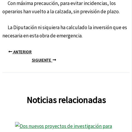
Con máxima precaución, para evitar incidencias, los
operarios han vuelto a la calzada, sin previsión de plazo.
La Diputación ni siquiera ha calculado la inversión que es
necesaria en esta obra de emergencia.
ANTERIOR
SIGUIENTE
Noticias relacionadas