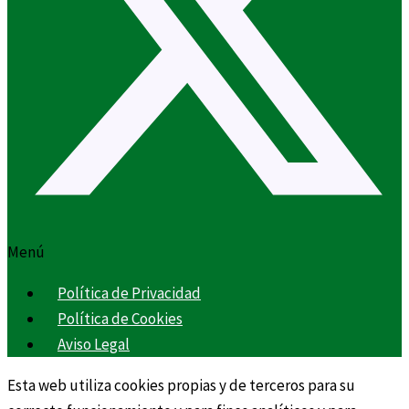
Menú
Política de Privacidad
Política de Cookies
Aviso Legal
Esta web utiliza cookies propias y de terceros para su