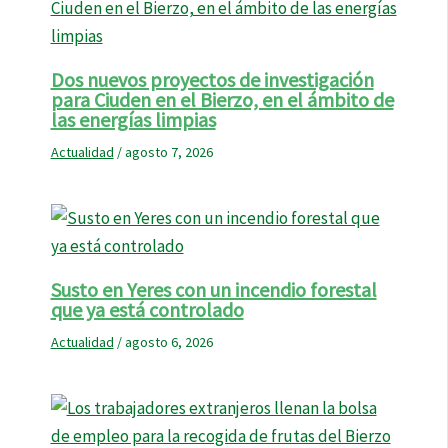
Dos nuevos proyectos de investigación
para Ciuden en el Bierzo, en el ámbito de
las energías limpias
Actualidad
/
agosto 7, 2026
Susto en Yeres con un incendio forestal
que ya está controlado
Actualidad
/
agosto 6, 2026