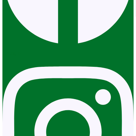
Instagram