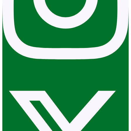
X-twitter