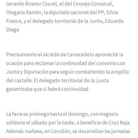
Gerardo Álvarez Courel, el del Consejo Comarcal,
Olegario Ramón, la diputada nacional del PP, Silvia
Franco, y el delegado territorial de la Junta, Eduardo
Diego.
Precisamente el alcalde de Carracedelo aprovechó la
ocasión para reclamar la continuidad del convenio con
Junta y Diputación para seguir combatiendo la avispilla
del castaño. El delegado territorial de la Junta
garantizaba que sí habrá continuidad.
La feria se prolonga hasta el domingo, con magosto
solidario el sábado por la tarde, a beneficio de Cruz Roja.
Además mañana, en Corullón, se desarrollan las jornadas