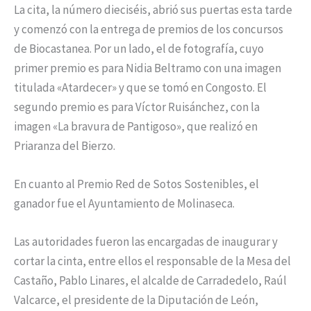
La cita, la número dieciséis, abrió sus puertas esta tarde
y comenzó con la entrega de premios de los concursos
de Biocastanea. Por un lado, el de fotografía, cuyo
primer premio es para Nidia Beltramo con una imagen
titulada «Atardecer» y que se tomó en Congosto. El
segundo premio es para Víctor Ruisánchez, con la
imagen «La bravura de Pantigoso», que realizó en
Priaranza del Bierzo.
En cuanto al Premio Red de Sotos Sostenibles, el
ganador fue el Ayuntamiento de Molinaseca.
Las autoridades fueron las encargadas de inaugurar y
cortar la cinta, entre ellos el responsable de la Mesa del
Castaño, Pablo Linares, el alcalde de Carradedelo, Raúl
Valcarce, el presidente de la Diputación de León,