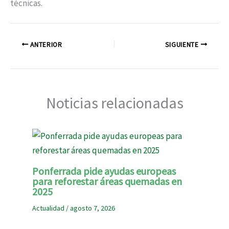
técnicas.
ANTERIOR
SIGUIENTE
Noticias relacionadas
Ponferrada pide ayudas europeas
para reforestar áreas quemadas en
2025
Actualidad
/
agosto 7, 2026