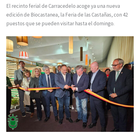
El recinto ferial de Carracedelo acoge ya una nueva
edición de Biocastanea, la Feria de las Castañas, con 42
puestos que se pueden visitar hasta el domingo.