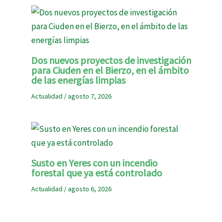
Dos nuevos proyectos de investigación
para Ciuden en el Bierzo, en el ámbito
de las energías limpias
Actualidad
/
agosto 7, 2026
Susto en Yeres con un incendio
forestal que ya está controlado
Actualidad
/
agosto 6, 2026