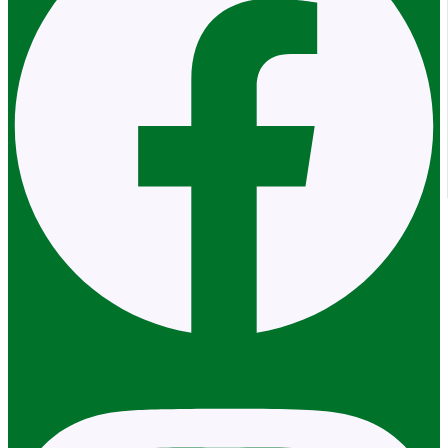
Instagram