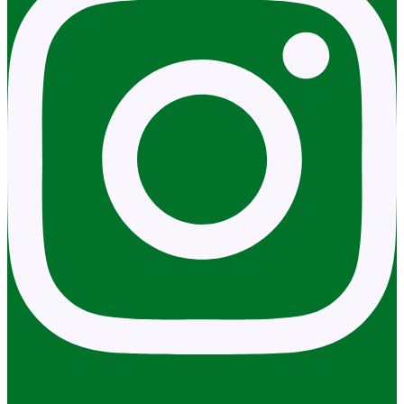
X-twitter