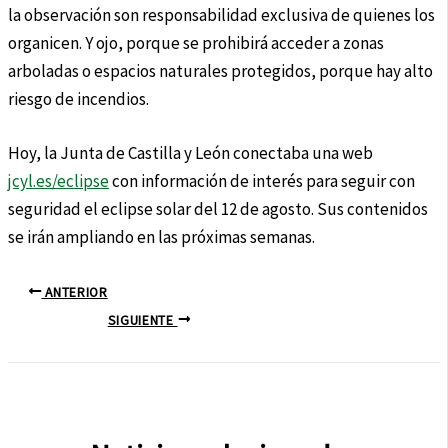
la observación son responsabilidad exclusiva de quienes los
organicen. Y ojo, porque se prohibirá acceder a zonas
arboladas o espacios naturales protegidos, porque hay alto
riesgo de incendios.
Hoy, la Junta de Castilla y León conectaba una web
jcyl.es/eclipse
con información de interés para seguir con
seguridad el eclipse solar del 12 de agosto. Sus contenidos
se irán ampliando en las próximas semanas.
ANTERIOR
SIGUIENTE