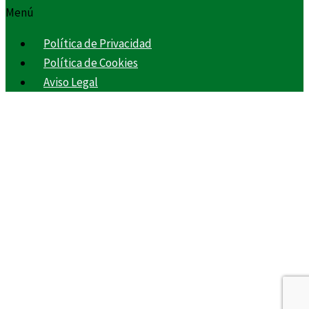
Menú
Política de Privacidad
Política de Cookies
Aviso Legal