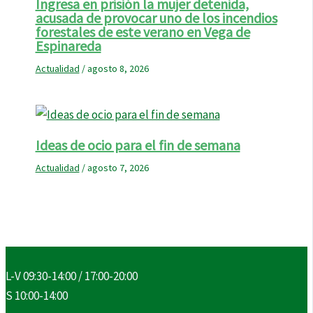
Ingresa en prisión la mujer detenida,
acusada de provocar uno de los incendios
forestales de este verano en Vega de
Espinareda
Actualidad
/
agosto 8, 2026
Ideas de ocio para el fin de semana
Actualidad
/
agosto 7, 2026
L-V 09:30-14:00 / 17:00-20:00
S 10:00-14:00