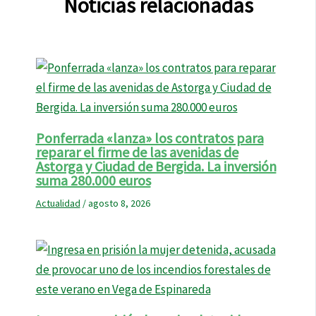
Noticias relacionadas
Ponferrada «lanza» los contratos para
reparar el firme de las avenidas de
Astorga y Ciudad de Bergida. La inversión
suma 280.000 euros
Actualidad
/
agosto 8, 2026