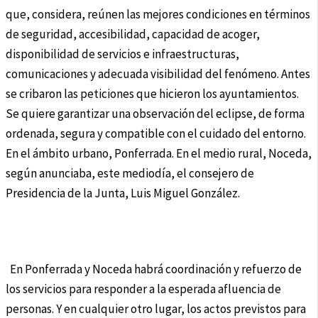
que, considera, reúnen las mejores condiciones en términos
de seguridad, accesibilidad, capacidad de acoger,
disponibilidad de servicios e infraestructuras,
comunicaciones y adecuada visibilidad del fenómeno. Antes
se cribaron las peticiones que hicieron los ayuntamientos.
Se quiere garantizar una observación del eclipse, de forma
ordenada, segura y compatible con el cuidado del entorno.
En el ámbito urbano, Ponferrada. En el medio rural, Noceda,
según anunciaba, este mediodía, el consejero de
Presidencia de la Junta, Luis Miguel González.
En Ponferrada y Noceda habrá coordinación y refuerzo de
los servicios para responder a la esperada afluencia de
personas. Y en cualquier otro lugar, los actos previstos para