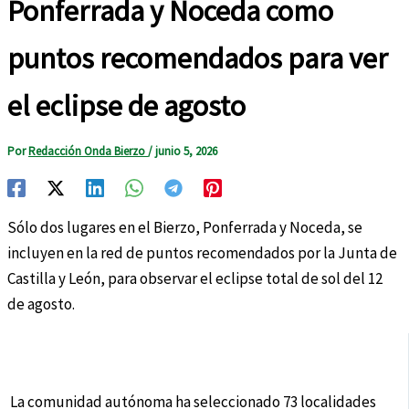
Ponferrada y Noceda como
puntos recomendados para ver
el eclipse de agosto
Por
Redacción Onda Bierzo
/
junio 5, 2026
Sólo dos lugares en el Bierzo, Ponferrada y Noceda, se
incluyen en la red de puntos recomendados por la Junta de
Castilla y León, para observar el eclipse total de sol del 12
de agosto.
La comunidad autónoma ha seleccionado 73 localidades