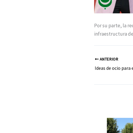
Por su parte, la r
infraestructura de
ANTERIOR
Ideas de ocio para 