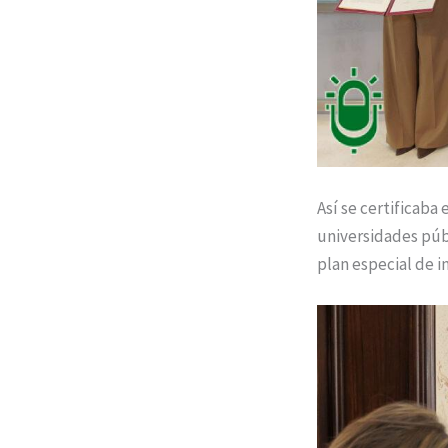
Así se certificaba
universidades públ
plan especial de i