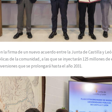
 en la firma de un nuevo acuerdo entre la Junta de Castilla y Leó
icas de la comunidad, a las que se inyectarán 125 millones de
nversiones que se prolongará hasta el año 2031.