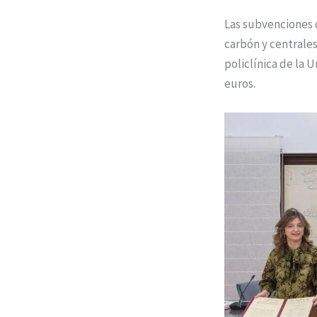
Las subvenciones d
carbón y centrales
policlínica de la 
euros.