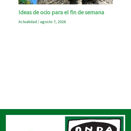
Ideas de ocio para el fin de semana
Actualidad
/
agosto 7, 2026