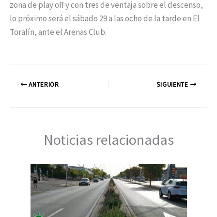
zona de play off y con tres de ventaja sobre el descenso,
lo próximo será el sábado 29 a las ocho de la tarde en El
Toralín, ante el Arenas Club.
ANTERIOR
SIGUIENTE
Noticias relacionadas