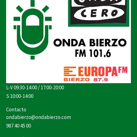
L-V 09:30-14:00 / 17:00-20:00
S 10:00-14:00
Contacto
ondabierzo@ondabierzo.com
987 40 45 00