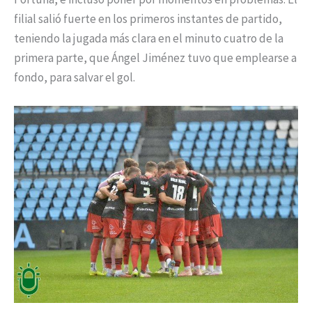
filial salió fuerte en los primeros instantes de partido,
teniendo la jugada más clara en el minuto cuatro de la
primera parte, que Ángel Jiménez tuvo que emplearse a
fondo, para salvar el gol.