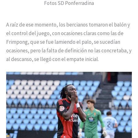
Fotos SD Ponferradina
A raíz de ese momento, los bercianos tomaron el balón y
el control del juego, con ocasiones claras como las de
Frimpong, que se fue lamiendo el palo, se sucedían
ocasiones, pero la falta de definición no las concretaba, y
al descanso, se llegó con el empate inicial.