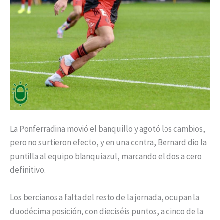
La Ponferradina movió el banquillo y agotó los cambios,
pero no surtieron efecto, y en una contra, Bernard dio la
puntilla al equipo blanquiazul, marcando el dos a cero
definitivo.
Los bercianos a falta del resto de la jornada, ocupan la
duodécima posición, con dieciséis puntos, a cinco de la