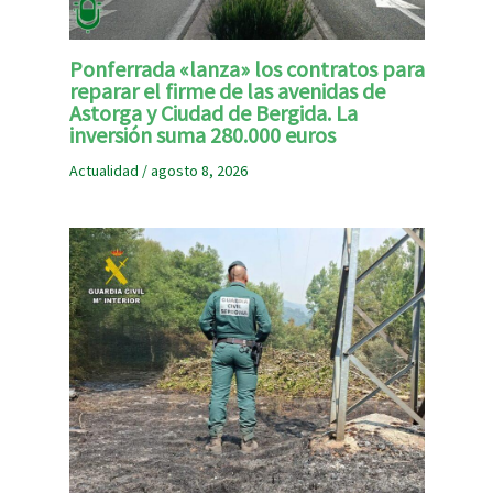
Ponferrada «lanza» los contratos para
reparar el firme de las avenidas de
Astorga y Ciudad de Bergida. La
inversión suma 280.000 euros
Actualidad
/
agosto 8, 2026