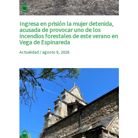
Ingresa en prisión la mujer detenida,
acusada de provocar uno de los
incendios forestales de este verano en
Vega de Espinareda
Actualidad
/
agosto 8, 2026