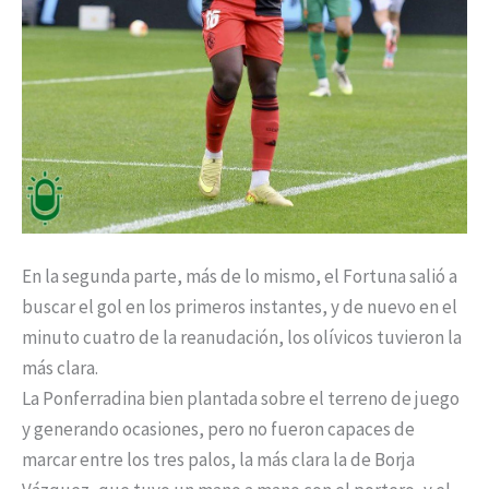
En la segunda parte, más de lo mismo, el Fortuna salió a
buscar el gol en los primeros instantes, y de nuevo en el
minuto cuatro de la reanudación, los olívicos tuvieron la
más clara.
La Ponferradina bien plantada sobre el terreno de juego
y generando ocasiones, pero no fueron capaces de
marcar entre los tres palos, la más clara la de Borja