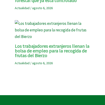
forestal que ya está controlado
Actualidad
/
agosto 6, 2026
Los trabajadores extranjeros llenan la
bolsa de empleo para la recogida de
frutas del Bierzo
Actualidad
/
agosto 6, 2026