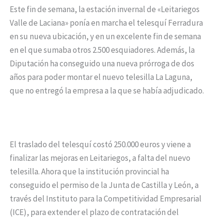
Este fin de semana, la estación invernal de «Leitariegos
Valle de Laciana» ponía en marcha el telesquí Ferradura
en su nueva ubicación, y en un excelente fin de semana
en el que sumaba otros 2.500 esquiadores. Además, la
Diputación ha conseguido una nueva prórroga de dos
años para poder montar el nuevo telesilla La Laguna,
que no entregó la empresa a la que se había adjudicado.
El traslado del telesquí costó 250.000 euros y viene a
finalizar las mejoras en Leitariegos, a falta del nuevo
telesilla. Ahora que la institución provincial ha
conseguido el permiso de la Junta de Castilla y León, a
través del Instituto para la Competitividad Empresarial
(ICE), para extender el plazo de contratación del