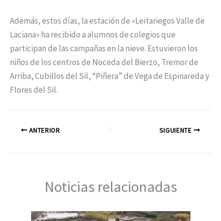
Además, estos días, la estación de «Leitariegos Valle de
Laciana» ha recibido a alumnos de colegios que
participan de las campañas en la nieve. Estuvieron los
niños de los centros de Noceda del Bierzo, Tremor de
Arriba, Cubillos del Sil, “Piñera” de Vega de Espinareda y
Flores del Sil.
ANTERIOR
SIGUIENTE
Noticias relacionadas