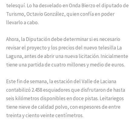
telesquí. Lo ha desvelado en Onda Bierzo el diputado de
Turismo, Octavio González, quien confía en poder
llevarlo a cabo.
Ahora, la Diputación debe determinar si es necesario
revisar el proyecto y los precios del nuevo telesilla La
Laguna, antes de abrir una nueva licitación. Inicialmente
tiene una partida de cuatro millones y medio de euros.
Este fin de semana, la estación del Valle de Laciana
contabilizó 2.458 esquiadores que disfrutaron de hasta
seis kilómetros disponibles en doce pistas. Leitariegos
tiene nieve de calidad polvo, con espesores de entre
treinta y ciento veinte centímetros.