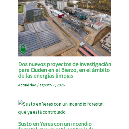
Dos nuevos proyectos de investigación
para Ciuden en el Bierzo, en el ámbito
de las energías limpias
Actualidad
/
agosto 7, 2026
Susto en Yeres con un incendio