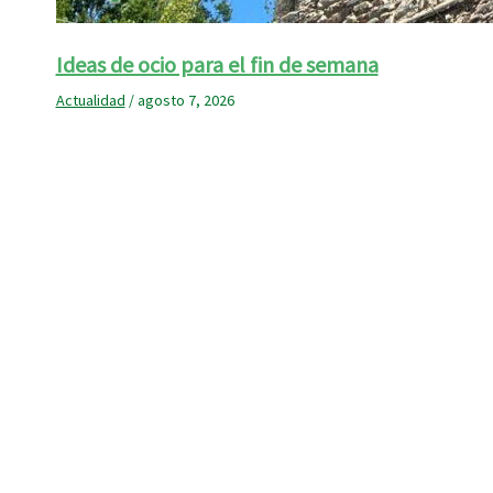
Ideas de ocio para el fin de semana
Actualidad
/
agosto 7, 2026