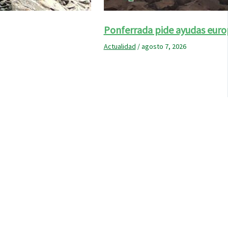
Ponferrada pide ayudas euro
Actualidad
/
agosto 7, 2026