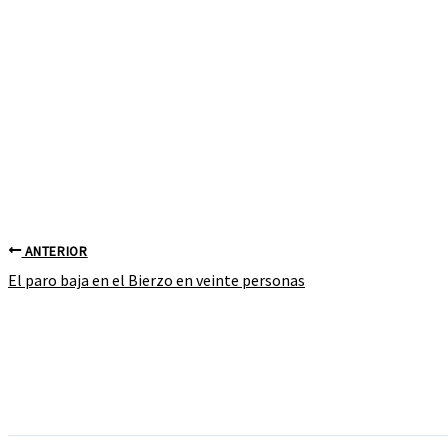
ANTERIOR
El paro baja en el Bierzo en veinte personas