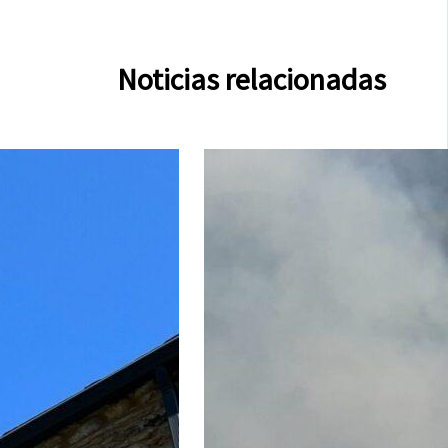
Noticias relacionadas