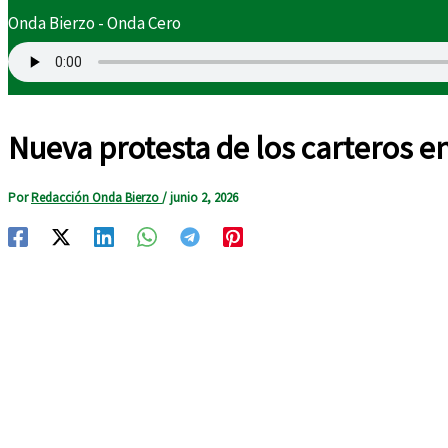
Onda Bierzo - Onda Cero
Nueva protesta de los carteros e
Por
Redacción Onda Bierzo
/
junio 2, 2026