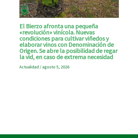
El Bierzo afronta una pequeña
«revolución» vinícola. Nuevas
condiciones para cultivar viñedos y
elaborar vinos con Denominación de
Origen. Se abre la posibilidad de regar
la vid, en caso de extrema necesidad
Actualidad
/
agosto 5, 2026