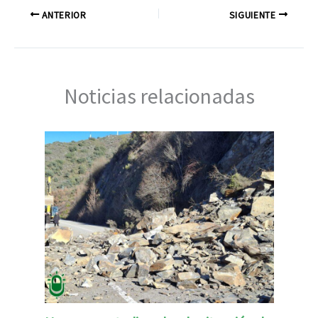
ANTERIOR
SIGUIENTE
Noticias relacionadas