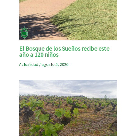
El Bosque de los Sueños recibe este
año a 120 niños
Actualidad
/
agosto 5, 2026