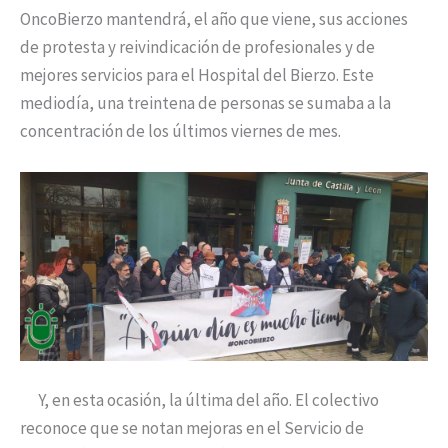
OncoBierzo mantendrá, el año que viene, sus acciones
de protesta y reivindicación de profesionales y de
mejores servicios para el Hospital del Bierzo. Este
mediodía, una treintena de personas se sumaba a la
concentración de los últimos viernes de mes.
Y, en esta ocasión, la última del año. El colectivo
reconoce que se notan mejoras en el Servicio de