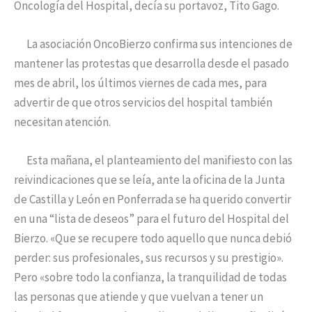
Oncología del Hospital, decía su portavoz, Tito Gago.
La asociación OncoBierzo confirma sus intenciones de
mantener las protestas que desarrolla desde el pasado
mes de abril, los últimos viernes de cada mes, para
advertir de que otros servicios del hospital también
necesitan atención.
Esta mañana, el planteamiento del manifiesto con las
reivindicaciones que se leía, ante la oficina de la Junta
de Castilla y León en Ponferrada se ha querido convertir
en una “lista de deseos” para el futuro del Hospital del
Bierzo. «Que se recupere todo aquello que nunca debió
perder: sus profesionales, sus recursos y su prestigio».
Pero «sobre todo la confianza, la tranquilidad de todas
las personas que atiende y que vuelvan a tener un