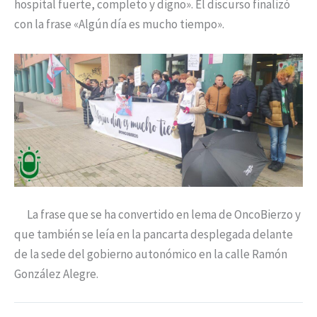
hospital fuerte, completo y digno». El discurso finalizó
con la frase «Algún día es mucho tiempo».
La frase que se ha convertido en lema de OncoBierzo y
que también se leía en la pancarta desplegada delante
de la sede del gobierno autonómico en la calle Ramón
González Alegre.