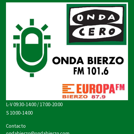
L-V 09:30-14:00 / 17:00-20:00
S 10:00-14:00
Contacto
ondabierzo@ondabierzo.com