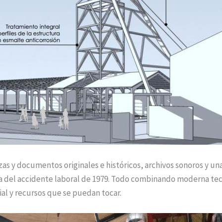
iezas y documentos originales e históricos, archivos sonoros y un
ia del accidente laboral de 1979. Todo combinando moderna te
al y recursos que se puedan tocar.