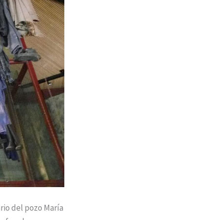
ario del pozo María