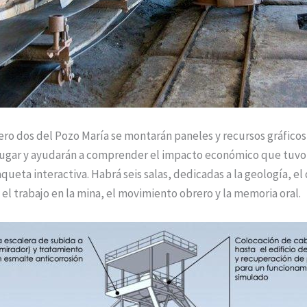
ero dos del Pozo María se montarán paneles y recursos gráficos 
ugar y ayudarán a comprender el impacto económico que tuvo 
eta interactiva. Habrá seis salas, dedicadas a la geología, el
, el trabajo en la mina, el movimiento obrero y la memoria oral.