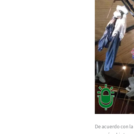
De acuerdo con la 