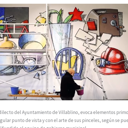
redilecto del Ayuntamiento de Villablino, evoca elementos primo
gular punto de vista y con el arte de sus pinceles, según se 