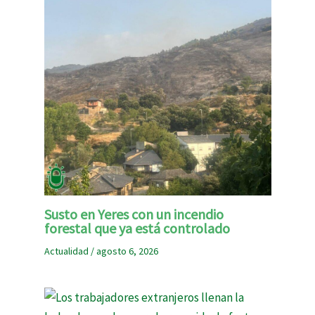
Susto en Yeres con un incendio
forestal que ya está controlado
Actualidad
/
agosto 6, 2026