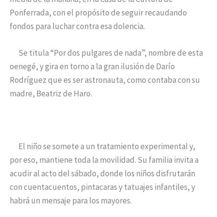
Ponferrada, con el propósito de seguir recaudando
fondos para luchar contra esa dolencia.
Se titula “Por dos pulgares de nada”, nombre de esta
oenegé, y gira en torno a la gran ilusión de Darío
Rodríguez que es ser astronauta, como contaba con su
madre, Beatriz de Haro.
El niño se somete a un tratamiento experimental y,
por eso, mantiene toda la movilidad. Su familia invita a
acudir al acto del sábado, donde los niños disfrutarán
con cuentacuentos, pintacaras y tatuajes infantiles, y
habrá un mensaje para los mayores.