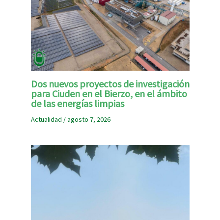
Dos nuevos proyectos de investigación
para Ciuden en el Bierzo, en el ámbito
de las energías limpias
Actualidad
/
agosto 7, 2026