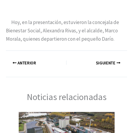
Hoy, en la presentación, estuvieron la concejala de
Bienestar Social, Alexandra Rivas, y el alcalde, Marco
Morala, quienes departieron con el pequeño Darío.
ANTERIOR
SIGUIENTE
Noticias relacionadas