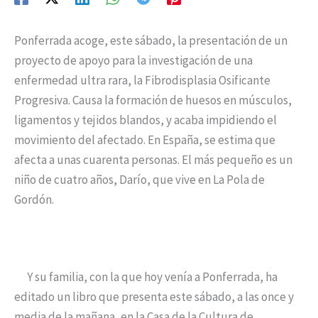
Ponferrada acoge, este sábado, la presentación de un
proyecto de apoyo para la investigación de una
enfermedad ultra rara, la Fibrodisplasia Osificante
Progresiva. Causa la formación de huesos en músculos,
ligamentos y tejidos blandos, y acaba impidiendo el
movimiento del afectado. En España, se estima que
afecta a unas cuarenta personas. El más pequeño es un
niño de cuatro años, Darío, que vive en La Pola de
Gordón.
Y su familia, con la que hoy venía a Ponferrada, ha
editado un libro que presenta este sábado, a las once y
media de la mañana, en la Casa de la Cultura de