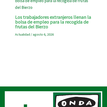
Los trabajadores extranjeros llenan la
bolsa de empleo para la recogida de
frutas del Bierzo
Actualidad
/
agosto 6, 2026