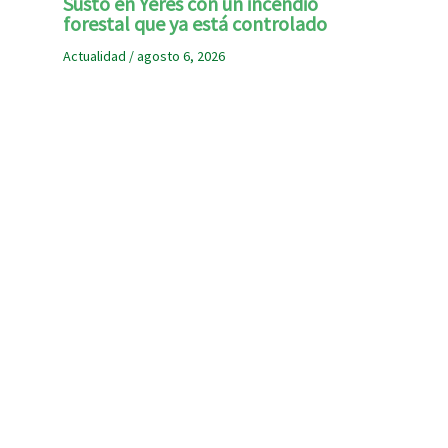
Susto en Yeres con un incendio
forestal que ya está controlado
Actualidad
/
agosto 6, 2026