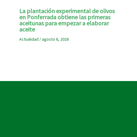
La plantación experimental de olivos
en Ponferrada obtiene las primeras
aceitunas para empezar a elaborar
aceite
Actualidad
/
agosto 6, 2026