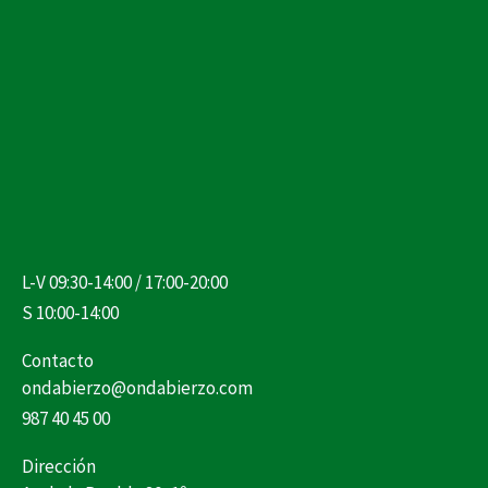
L-V 09:30-14:00 / 17:00-20:00
S 10:00-14:00
Contacto
ondabierzo@ondabierzo.com
987 40 45 00
Dirección