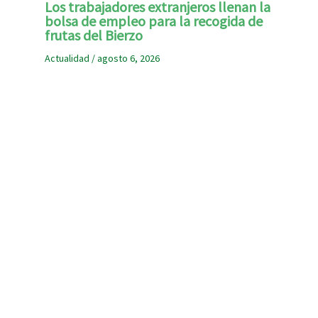
Los trabajadores extranjeros llenan la
bolsa de empleo para la recogida de
frutas del Bierzo
Actualidad
/
agosto 6, 2026