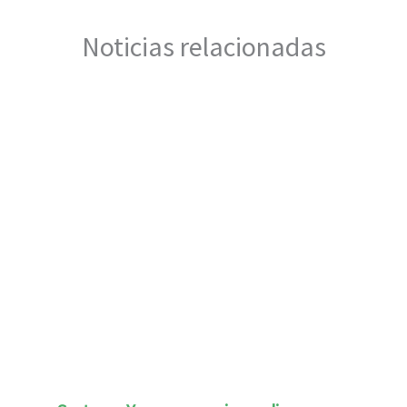
Noticias relacionadas