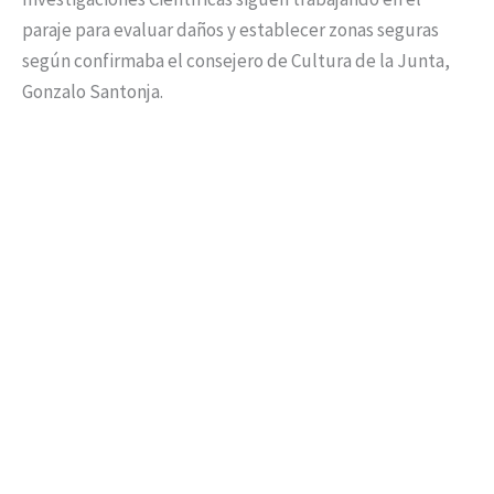
paraje para evaluar daños y establecer zonas seguras
según confirmaba el consejero de Cultura de la Junta,
Gonzalo Santonja.