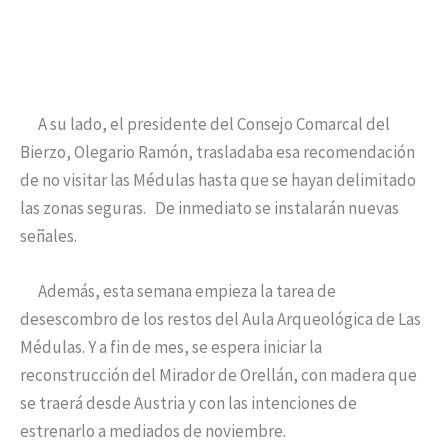
A su lado, el presidente del Consejo Comarcal del
Bierzo, Olegario Ramón, trasladaba esa recomendación
de no visitar las Médulas hasta que se hayan delimitado
las zonas seguras. De inmediato se instalarán nuevas
señales.
Además, esta semana empieza la tarea de
desescombro de los restos del Aula Arqueológica de Las
Médulas. Y a fin de mes, se espera iniciar la
reconstrucción del Mirador de Orellán, con madera que
se traerá desde Austria y con las intenciones de
estrenarlo a mediados de noviembre.