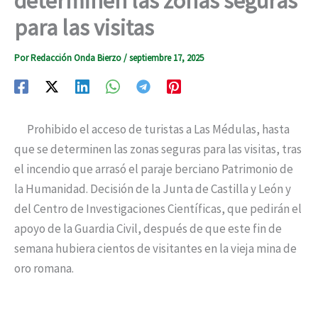
determinen las zonas seguras
para las visitas
Por
Redacción Onda Bierzo
/
septiembre 17, 2025
Prohibido el acceso de turistas a Las Médulas, hasta
que se determinen las zonas seguras para las visitas, tras
el incendio que arrasó el paraje berciano Patrimonio de
la Humanidad. Decisión de la Junta de Castilla y León y
del Centro de Investigaciones Científicas, que pedirán el
apoyo de la Guardia Civil, después de que este fin de
semana hubiera cientos de visitantes en la vieja mina de
oro romana.