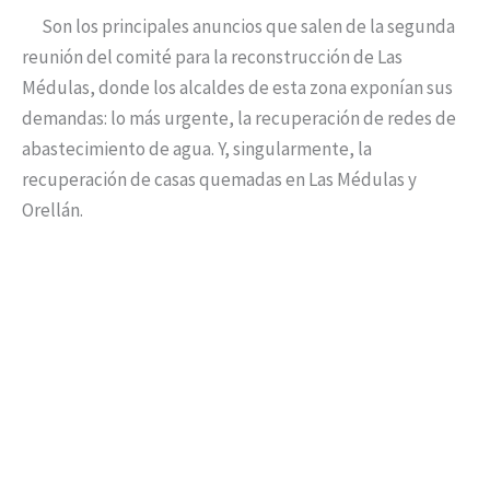
Son los principales anuncios que salen de la segunda
reunión del comité para la reconstrucción de Las
Médulas, donde los alcaldes de esta zona exponían sus
demandas: lo más urgente, la recuperación de redes de
abastecimiento de agua. Y, singularmente, la
recuperación de casas quemadas en Las Médulas y
Orellán.