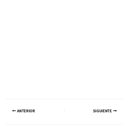
ANTERIOR
SIGUIENTE