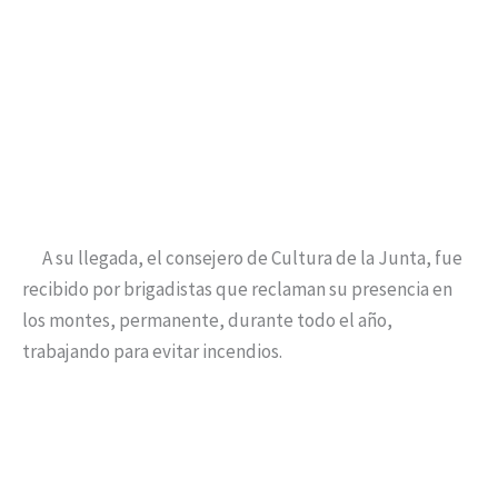
A su llegada, el consejero de Cultura de la Junta, fue
recibido por brigadistas que reclaman su presencia en
los montes, permanente, durante todo el año,
trabajando para evitar incendios.