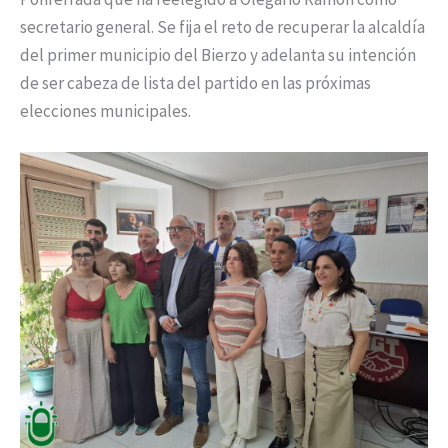
secretario general. Se fija el reto de recuperar la alcaldía
del primer municipio del Bierzo y adelanta su intención
de ser cabeza de lista del partido en las próximas
elecciones municipales.