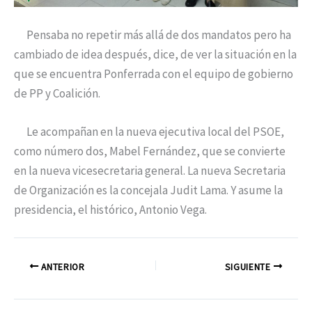
Pensaba no repetir más allá de dos mandatos pero ha
cambiado de idea después, dice, de ver la situación en la
que se encuentra Ponferrada con el equipo de gobierno
de PP y Coalición.
Le acompañan en la nueva ejecutiva local del PSOE,
como número dos, Mabel Fernández, que se convierte
en la nueva vicesecretaria general. La nueva Secretaria
de Organización es la concejala Judit Lama. Y asume la
presidencia, el histórico, Antonio Vega.
ANTERIOR
SIGUIENTE