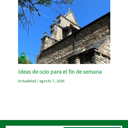
Ideas de ocio para el fin de semana
Actualidad
/
agosto 7, 2026