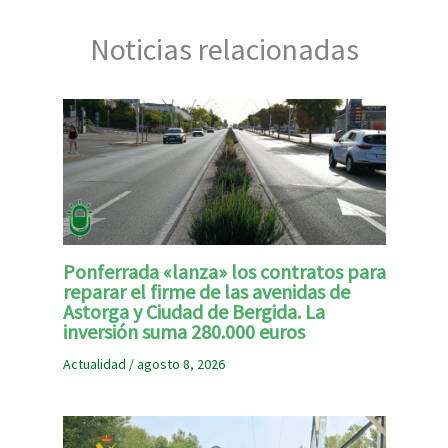
Noticias relacionadas
Ponferrada «lanza» los contratos para
reparar el firme de las avenidas de
Astorga y Ciudad de Bergida. La
inversión suma 280.000 euros
Actualidad
/
agosto 8, 2026