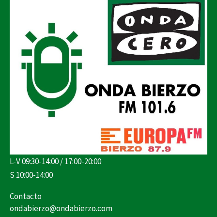
L-V 09:30-14:00 / 17:00-20:00
S 10:00-14:00
Contacto
ondabierzo@ondabierzo.com