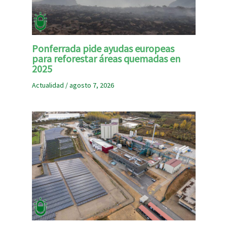
Ponferrada pide ayudas europeas
para reforestar áreas quemadas en
2025
Actualidad
/
agosto 7, 2026