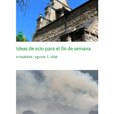
Ideas de ocio para el fin de semana
Actualidad
/
agosto 7, 2026