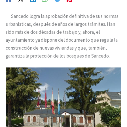
Sancedo logra la aprobación definitiva de sus normas
urbanísticas, después de años de largos trámites. Han
sido más de dos décadas de trabajo y, ahora, el
ayuntamiento ya dispone del documento que regula la
construcción de nuevas viviendas y que, también,
garantiza la protección de los bosques de Sancedo.