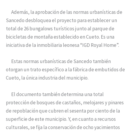
Además, la aprobación de las normas urbanísticas de
Sancedo desbloquea el proyecto para establecer un
total de 26 bungalows turísticos junto al parque de
bicicletas de montaña establecido en Cueto. Es una
iniciativa de la inmobiliaria leonesa “IGD Royal Home”.
Estas normas urbanísticas de Sancedo también
otorgan un trato específico a la fábrica de embutidos de
Cueto, la única industria del municipio.
El documento también determina una total
protección de bosques de castaños, melojares y pinares
de repoblación que cubren el sesenta por ciento de la
superficie de este municipio. Y, en cuanto a recursos
culturales, se fija la conservación de ocho yacimientos