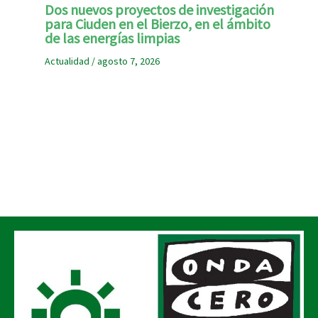
Dos nuevos proyectos de investigación
para Ciuden en el Bierzo, en el ámbito
de las energías limpias
Actualidad
/
agosto 7, 2026