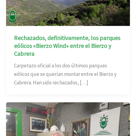
Rechazados, definitivamente, los parques
eólicos «Bierzo Wind» entre el Bierzo y
Cabrera
Carpetazo oficial a los dos últimos parques
eólicos que se querían montar entre el Bierzo y
Cabrera. Han sido rechazados, […]