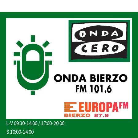
L-V 09:30-14:00 / 17:00-20:00
S 10:00-14:00