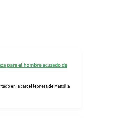
anza para el hombre acusado de
tado en la cárcel leonesa de Mansilla