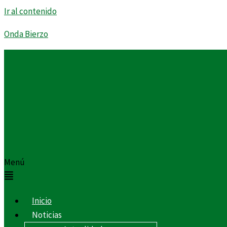
Ir al contenido
Onda Bierzo
Menú
Inicio
Noticias