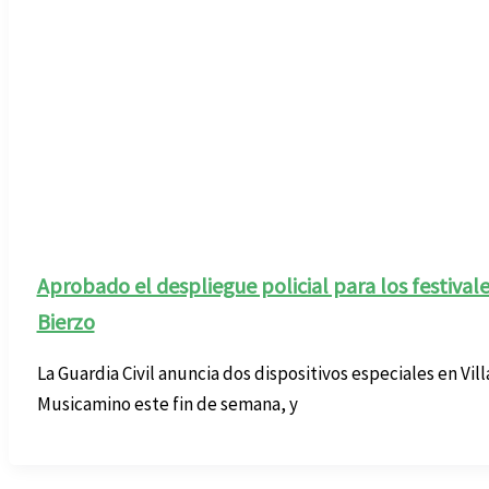
Aprobado el despliegue policial para los festivale
Bierzo
La Guardia Civil anuncia dos dispositivos especiales en Vil
Musicamino este fin de semana, y