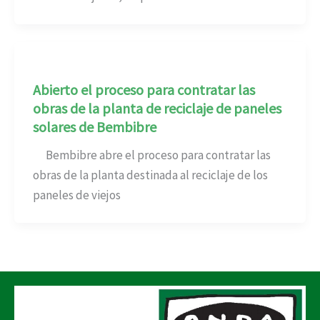
Abierto el proceso para contratar las
obras de la planta de reciclaje de paneles
solares de Bembibre
Bembibre abre el proceso para contratar las
obras de la planta destinada al reciclaje de los
paneles de viejos