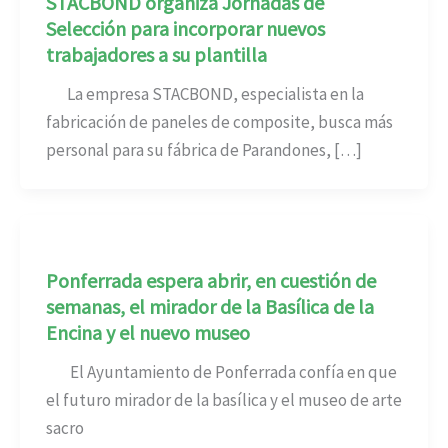
STACBOND organiza Jornadas de
Selección para incorporar nuevos
trabajadores a su plantilla
La empresa STACBOND, especialista en la
fabricación de paneles de composite, busca más
personal para su fábrica de Parandones, […]
Ponferrada espera abrir, en cuestión de
semanas, el mirador de la Basílica de la
Encina y el nuevo museo
El Ayuntamiento de Ponferrada confía en que
el futuro mirador de la basílica y el museo de arte
sacro