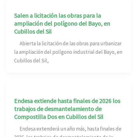
Salen a licitación las obras para la
ampliación del polígono del Bayo, en
Cubillos del Sil
Abierta la licitación de las obras para urbanizar
la ampliación del polígono industrial del Bayo, en
Cubillos del Sil,
Endesa extiende hasta finales de 2026 los
trabajos de desmantelamiento de
Compostilla Dos en Cubillos del Sil
Endesa extenderá un año más, hasta finales de