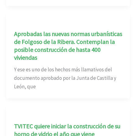
Aprobadas las nuevas normas urbanísticas
de Folgoso de la Ribera. Contemplan la
posible construcción de hasta 400
viviendas
Y ese es uno de los hechos más llamativos del
documento aprobado por la Junta de Castilla y
León, que
TVITEC quiere iniciar la construcción de su
horno de vidrio el año que viene