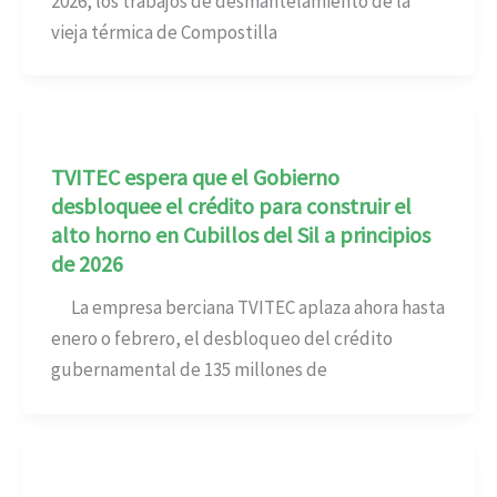
2026, los trabajos de desmantelamiento de la
vieja térmica de Compostilla
TVITEC espera que el Gobierno
desbloquee el crédito para construir el
alto horno en Cubillos del Sil a principios
de 2026
La empresa berciana TVITEC aplaza ahora hasta
enero o febrero, el desbloqueo del crédito
gubernamental de 135 millones de