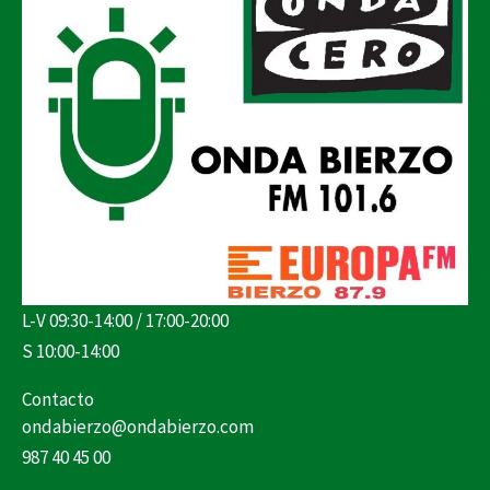
L-V 09:30-14:00 / 17:00-20:00
S 10:00-14:00
Contacto
ondabierzo@ondabierzo.com
987 40 45 00