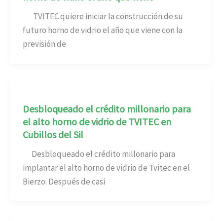
TVITEC quiere iniciar la construcción de su
futuro horno de vidrio el año que viene con la
previsión de
Desbloqueado el crédito millonario para
el alto horno de vidrio de TVITEC en
Cubillos del Sil
Desbloqueado el crédito millonario para
implantar el alto horno de vidrio de Tvitec en el
Bierzo. Después de casi