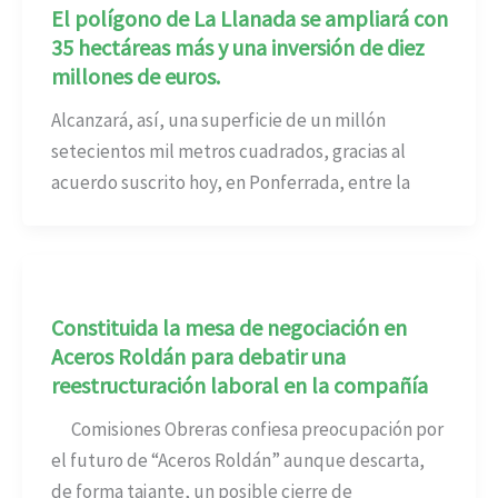
El polígono de La Llanada se ampliará con
35 hectáreas más y una inversión de diez
millones de euros.
Alcanzará, así, una superficie de un millón
setecientos mil metros cuadrados, gracias al
acuerdo suscrito hoy, en Ponferrada, entre la
Constituida la mesa de negociación en
Aceros Roldán para debatir una
reestructuración laboral en la compañía
Comisiones Obreras confiesa preocupación por
el futuro de “Aceros Roldán” aunque descarta,
de forma tajante, un posible cierre de