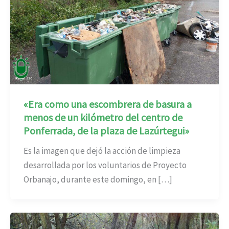
«Era como una escombrera de basura a
menos de un kilómetro del centro de
Ponferrada, de la plaza de Lazúrtegui»
Es la imagen que dejó la acción de limpieza
desarrollada por los voluntarios de Proyecto
Orbanajo, durante este domingo, en […]