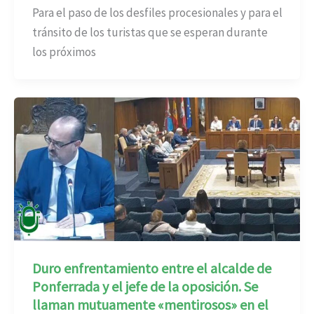
Para el paso de los desfiles procesionales y para el
tránsito de los turistas que se esperan durante
los próximos
Duro enfrentamiento entre el alcalde de
Ponferrada y el jefe de la oposición. Se
llaman mutuamente «mentirosos» en el