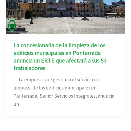
La concesionaria de la limpieza de los
edificios municipales en Ponferrada
anuncia un ERTE que afectará a sus 53
trabajadores
La empresa que gestiona el servicio de
limpieza de los edificios municipales en
Ponferrada, Senior Servicios Integrales, anuncia
un