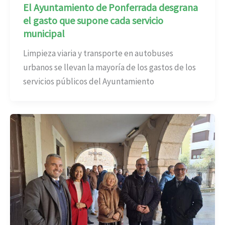
El Ayuntamiento de Ponferrada desgrana
el gasto que supone cada servicio
municipal
Limpieza viaria y transporte en autobuses
urbanos se llevan la mayoría de los gastos de los
servicios públicos del Ayuntamiento