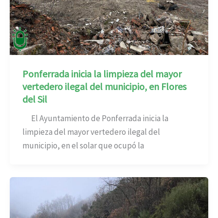
Ponferrada inicia la limpieza del mayor
vertedero ilegal del municipio, en Flores
del Sil
El Ayuntamiento de Ponferrada inicia la
limpieza del mayor vertedero ilegal del
municipio, en el solar que ocupó la