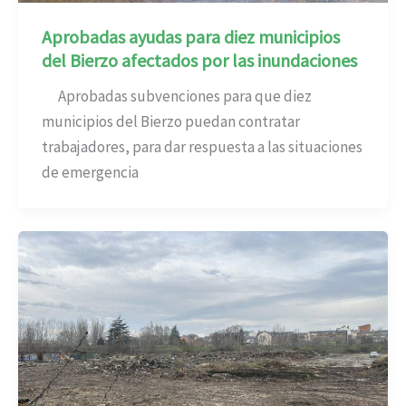
Aprobadas ayudas para diez municipios
del Bierzo afectados por las inundaciones
Aprobadas subvenciones para que diez
municipios del Bierzo puedan contratar
trabajadores, para dar respuesta a las situaciones
de emergencia