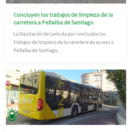
Concluyen los trabajos de limpieza de la
carretera a Peñalba de Santiago
La Diputación de León da por concluidos los
trabajos de limpieza de la carretera de acceso a
Peñalba de Santiago,