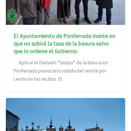
El Ayuntamiento de Ponferrada insiste en
que no subirá la tasa de la basura salvo
que lo ordene el Gobierno
Aplicar el llamado “tasazo” de la basura en
Ponferrada provocaría subida del veinte por
ciento en los recibos. El