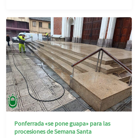
Ponferrada «se pone guapa» para las
procesiones de Semana Santa