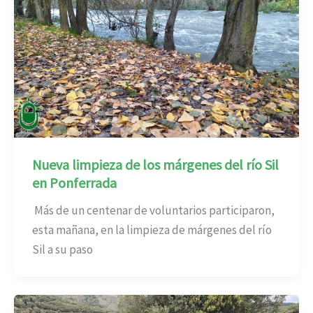
Nueva limpieza de los márgenes del río Sil
en Ponferrada
Más de un centenar de voluntarios participaron,
esta mañana, en la limpieza de márgenes del río
Sil a su paso