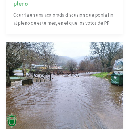
pleno
Ocurría en una acalorada discusión que ponía fin
al pleno de este mes, en el que los votos de PP