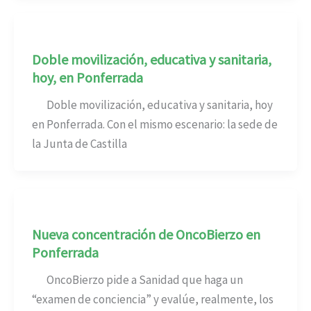
Doble movilización, educativa y sanitaria,
hoy, en Ponferrada
Doble movilización, educativa y sanitaria, hoy
en Ponferrada. Con el mismo escenario: la sede de
la Junta de Castilla
Nueva concentración de OncoBierzo en
Ponferrada
OncoBierzo pide a Sanidad que haga un
“examen de conciencia” y evalúe, realmente, los