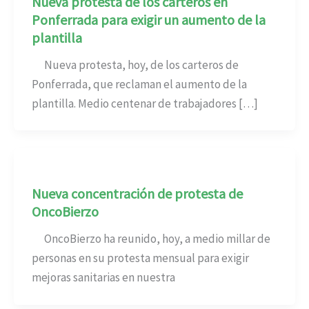
Nueva protesta de los carteros en
Ponferrada para exigir un aumento de la
plantilla
Nueva protesta, hoy, de los carteros de
Ponferrada, que reclaman el aumento de la
plantilla. Medio centenar de trabajadores […]
Nueva concentración de protesta de
OncoBierzo
OncoBierzo ha reunido, hoy, a medio millar de
personas en su protesta mensual para exigir
mejoras sanitarias en nuestra