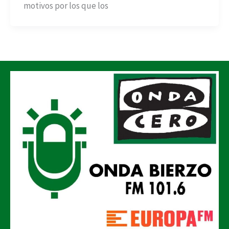
motivos por los que los