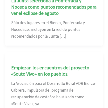
La Junta selecciona a Ponferrada y
Noceda como puntos recomendados para
ver el eclipse de agosto
Sólo dos lugares en el Bierzo, Ponferrada y
Noceda, se incluyen en la red de puntos
recomendados por la Junta […]
Empiezan los encuentros del proyecto
«Souto Vivo» en los pueblos.
La Asociación para el Desarrollo Rural ADR Bierzo-
Cabrera, impulsora del programa de
recuperación de castaños bautizado como
«Souto Vivo», ya