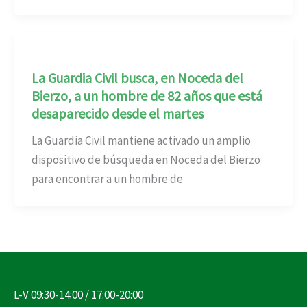
La Guardia Civil busca, en Noceda del
Bierzo, a un hombre de 82 años que está
desaparecido desde el martes
La Guardia Civil mantiene activado un amplio
dispositivo de búsqueda en Noceda del Bierzo
para encontrar a un hombre de
L-V 09:30-14:00 / 17:00-20:00