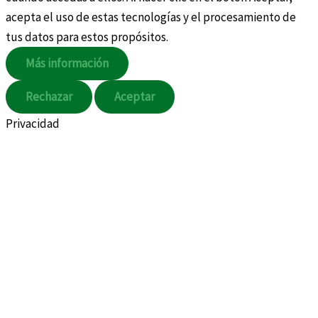
acepta el uso de estas tecnologías y el procesamiento de
tus datos para estos propósitos.
Más información
Rechazar
Aceptar
Privacidad