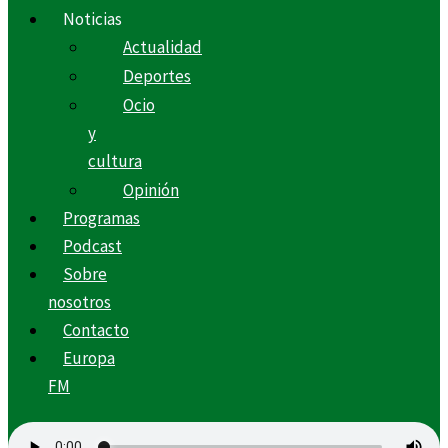
Noticias
Actualidad
Deportes
Ocio
y
cultura
Opinión
Programas
Podcast
Sobre
nosotros
Contacto
Europa
FM