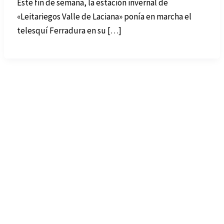
Este fin de semana, la estación invernal de
«Leitariegos Valle de Laciana» ponía en marcha el
telesquí Ferradura en su […]