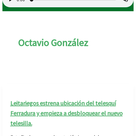
Octavio González
Leitariegos estrena ubicación del telesquí
Ferradura y empieza a desbloquear el nuevo
telesilla.