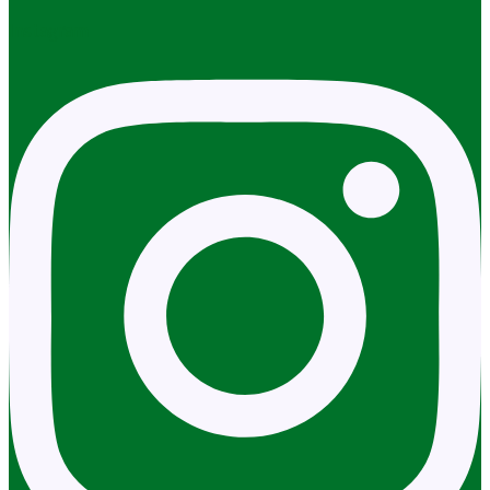
Instagram