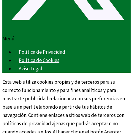
Menú
Política de Privacidad
Política de Cookies
Aviso Legal
Esta web utiliza cookies propias y de terceros para su
correcto funcionamiento y para fines analíticos y para
mostrarte publicidad relacionada con sus preferencias en
base a un perfil elaborado a partir de tus hábitos de
navegación. Contiene enlaces a sitios web de terceros con
políticas de privacidad ajenas que podrás aceptar o no
cuando accedas a ellos. Al hacer clic en el botón Aceptar,