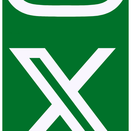
X-twitter