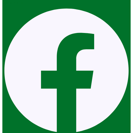
Facebook