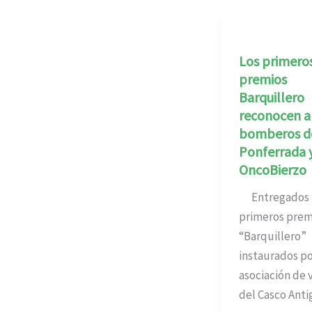
Los primero
premios
Barquillero
reconocen a
bomberos d
Ponferrada 
OncoBierzo
Entregados 
primeros prem
“Barquillero”
instaurados po
asociación de 
del Casco Anti