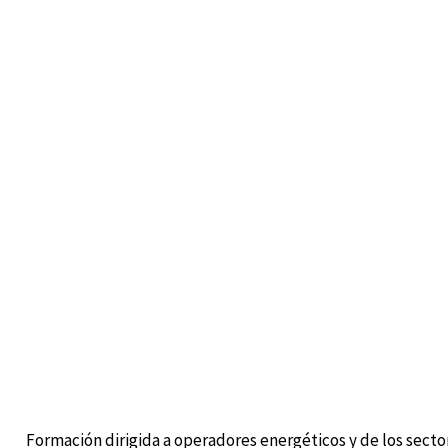
Formación dirigida a operadores energéticos y de los sectore