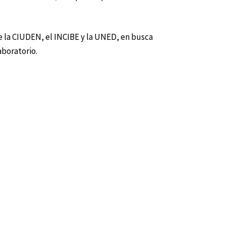
 la CIUDEN, el INCIBE y la UNED, en busca
aboratorio.