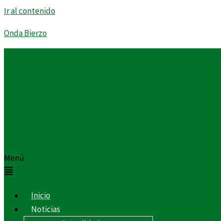
Ir al contenido
Onda Bierzo
Menú
Inicio
Noticias