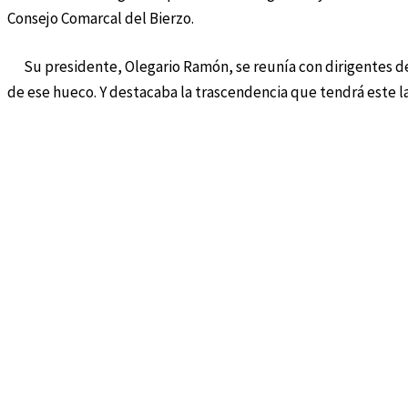
Consejo Comarcal del Bierzo.
Su presidente, Olegario Ramón, se reunía con dirigentes de
de ese hueco. Y destacaba la trascendencia que tendrá este l