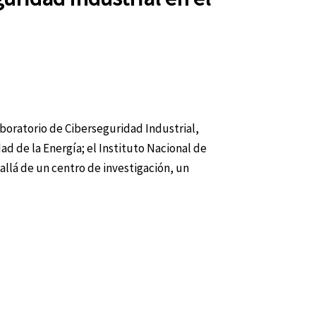
aboratorio de Ciberseguridad Industrial,
d de la Energía; el Instituto Nacional de
allá de un centro de investigación, un