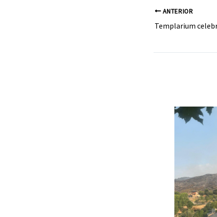
ANTERIOR