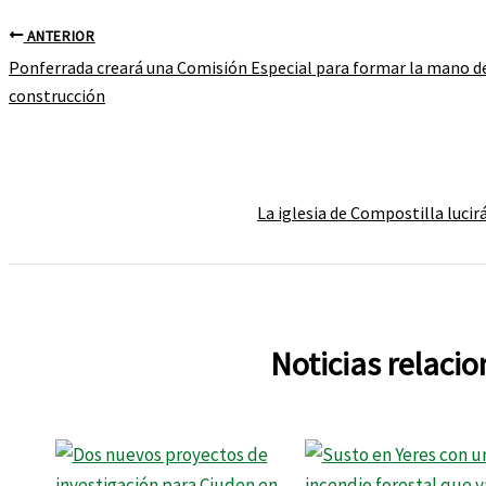
ANTERIOR
Ponferrada creará una Comisión Especial para formar la mano de 
construcción
La iglesia de Compostilla lucir
Noticias relaci