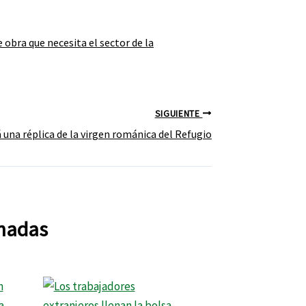
obra que necesita el sector de la
SIGUIENTE
á una réplica de la virgen románica del Refugio
onadas