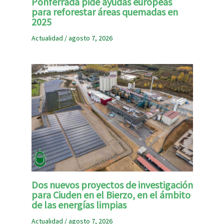
Ponferrada pide ayudas europeas
para reforestar áreas quemadas en
2025
Actualidad
/
agosto 7, 2026
Dos nuevos proyectos de investigación
para Ciuden en el Bierzo, en el ámbito
de las energías limpias
Actualidad
/
agosto 7, 2026