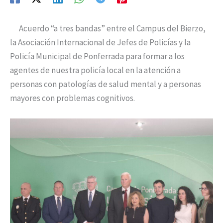
Acuerdo “a tres bandas” entre el Campus del Bierzo,
la Asociación Internacional de Jefes de Policías y la
Policía Municipal de Ponferrada para formar a los
agentes de nuestra policía local en la atención a
personas con patologías de salud mental y a personas
mayores con problemas cognitivos.