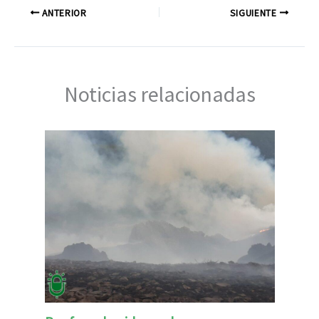
ANTERIOR
SIGUIENTE
Noticias relacionadas