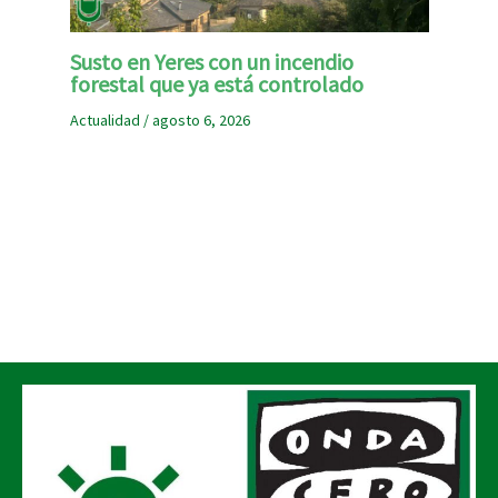
Susto en Yeres con un incendio
forestal que ya está controlado
Actualidad
/
agosto 6, 2026