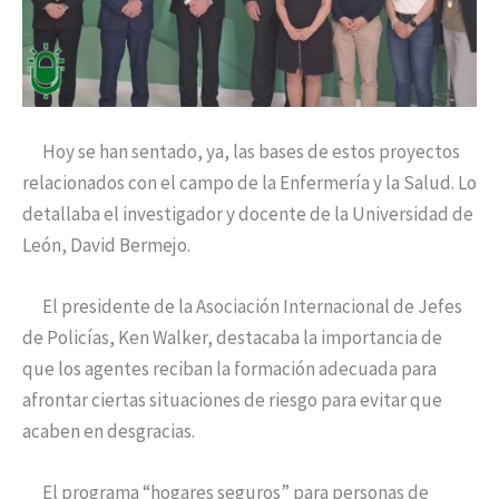
Hoy se han sentado, ya, las bases de estos proyectos
relacionados con el campo de la Enfermería y la Salud. Lo
detallaba el investigador y docente de la Universidad de
León, David Bermejo.
El presidente de la Asociación Internacional de Jefes
de Policías, Ken Walker, destacaba la importancia de
que los agentes reciban la formación adecuada para
afrontar ciertas situaciones de riesgo para evitar que
acaben en desgracias.
El programa “hogares seguros” para personas de