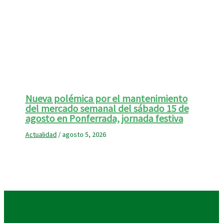
Nueva polémica por el mantenimiento
del mercado semanal del sábado 15 de
agosto en Ponferrada, jornada festiva
Actualidad
/
agosto 5, 2026