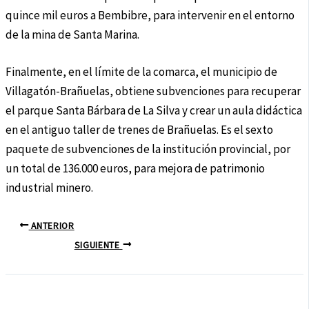
quince mil euros a Bembibre, para intervenir en el entorno
de la mina de Santa Marina.
Finalmente, en el límite de la comarca, el municipio de
Villagatón-Brañuelas, obtiene subvenciones para recuperar
el parque Santa Bárbara de La Silva y crear un aula didáctica
en el antiguo taller de trenes de Brañuelas. Es el sexto
paquete de subvenciones de la institución provincial, por
un total de 136.000 euros, para mejora de patrimonio
industrial minero.
ANTERIOR
SIGUIENTE