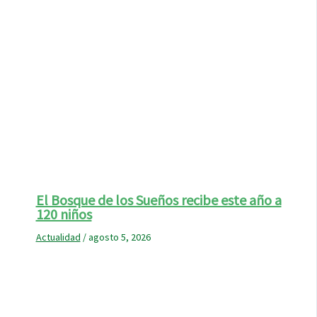
El Bosque de los Sueños recibe este año a
120 niños
Actualidad
/
agosto 5, 2026