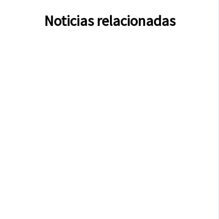
Noticias relacionadas