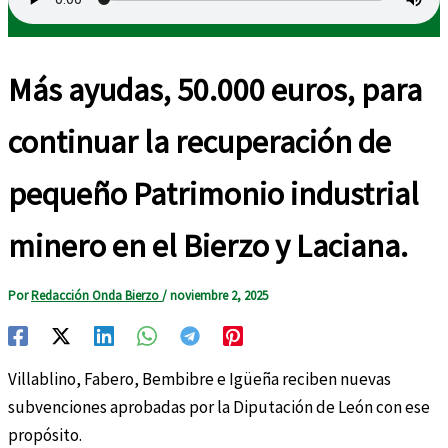
Más ayudas, 50.000 euros, para
continuar la recuperación de
pequeño Patrimonio industrial
minero en el Bierzo y Laciana.
Por
Redacción Onda Bierzo
/
noviembre 2, 2025
Villablino, Fabero, Bembibre e Igüeña reciben nuevas
subvenciones aprobadas por la Diputación de León con ese
propósito.