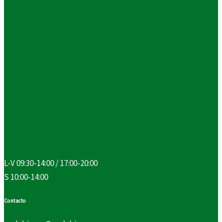
L-V 09:30-14:00 / 17:00-20:00
S 10:00-14:00
Contacto