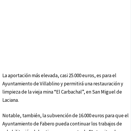
La aportación más elevada, casi 25.000 euros, es para el
Ayuntamiento de Villablino y permitirá una restauración y
limpieza de la vieja mina “El Carbachal”, en San Miguel de
Laciana.
Notable, también, la subvención de 16.000 euros para que el
Ayuntamiento de Fabero pueda continuar los trabajos de