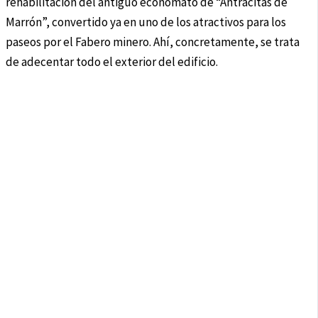
rehabilitación del antiguo economato de “Antracitas de
Marrón”, convertido ya en uno de los atractivos para los
paseos por el Fabero minero. Ahí, concretamente, se trata
de adecentar todo el exterior del edificio.