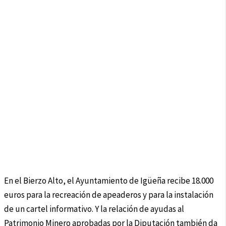
En el Bierzo Alto, el Ayuntamiento de Igüeña recibe 18.000
euros para la recreación de apeaderos y para la instalación
de un cartel informativo. Y la relación de ayudas al
Patrimonio Minero aprobadas por la Diputación también da