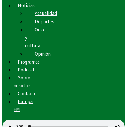
Noticias
Actualidad
Deportes
Ocio
y
cultura
Opinión
Programas
Podcast
Sobre
nosotros
Contacto
Europa
FM