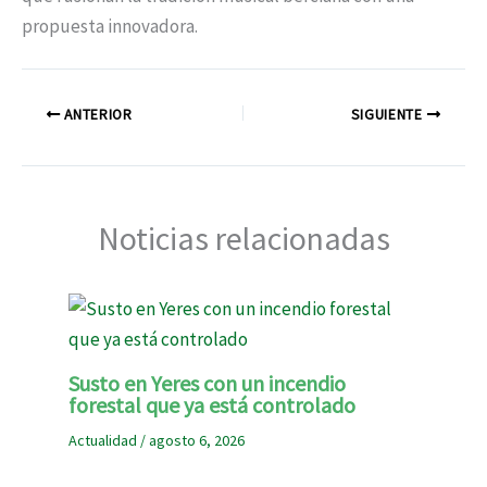
propuesta innovadora.
ANTERIOR
SIGUIENTE
Noticias relacionadas
Susto en Yeres con un incendio
forestal que ya está controlado
Actualidad
/
agosto 6, 2026