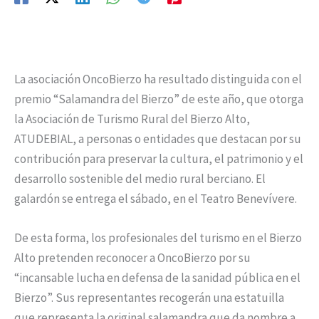
La asociación OncoBierzo ha resultado distinguida con el
premio “Salamandra del Bierzo” de este año, que otorga
la Asociación de Turismo Rural del Bierzo Alto,
ATUDEBIAL, a personas o entidades que destacan por su
contribución para preservar la cultura, el patrimonio y el
desarrollo sostenible del medio rural berciano. El
galardón se entrega el sábado, en el Teatro Benevívere.
De esta forma, los profesionales del turismo en el Bierzo
Alto pretenden reconocer a OncoBierzo por su
“incansable lucha en defensa de la sanidad pública en el
Bierzo”. Sus representantes recogerán una estatuilla
que representa la original salamandra que da nombre a