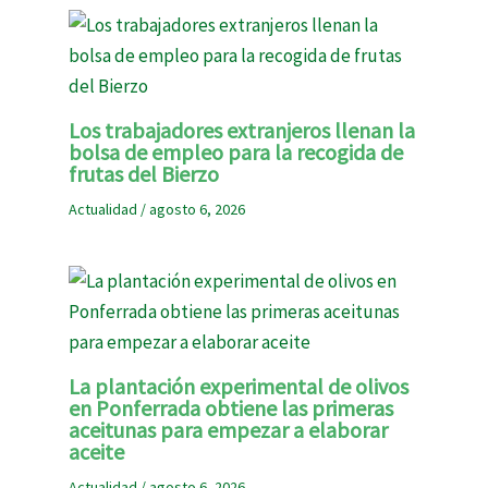
Los trabajadores extranjeros llenan la
bolsa de empleo para la recogida de
frutas del Bierzo
Actualidad
/
agosto 6, 2026
La plantación experimental de olivos
en Ponferrada obtiene las primeras
aceitunas para empezar a elaborar
aceite
Actualidad
/
agosto 6, 2026