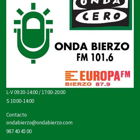
L-V 09:30-14:00 / 17:00-20:00
S 10:00-14:00
Contacto
ondabierzo@ondabierzo.com
987 40 45 00