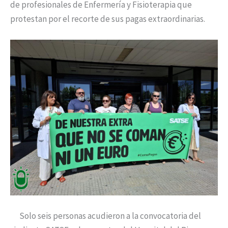
de profesionales de Enfermería y Fisioterapia que
protestan por el recorte de sus pagas extraordinarias.
Solo seis personas acudieron a la convocatoria del