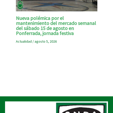
Nueva polémica por el
mantenimiento del mercado semanal
del sábado 15 de agosto en
Ponferrada, jornada festiva
Actualidad
/
agosto 5, 2026