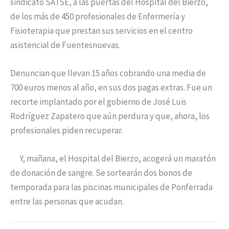
sindicato SATSE, a las puertas del Hospital del Bierzo,
de los más de 450 profesionales de Enfermería y
Fisioterapia que prestan sus servicios en el centro
asistencial de Fuentesnuevas.
Denuncian que llevan 15 años cobrando una media de
700 euros menos al año, en sus dos pagas extras. Fue un
recorte implantado por el gobierno de José Luis
Rodríguez Zapatero que aún perdura y que, ahora, los
profesionales piden recuperar.
Y, mañana, el Hospital del Bierzo, acogerá un maratón
de donación de sangre. Se sortearán dos bonos de
temporada para las piscinas municipales de Ponferrada
entre las personas que acudan.