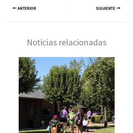
ANTERIOR
SIGUIENTE
Noticias relacionadas