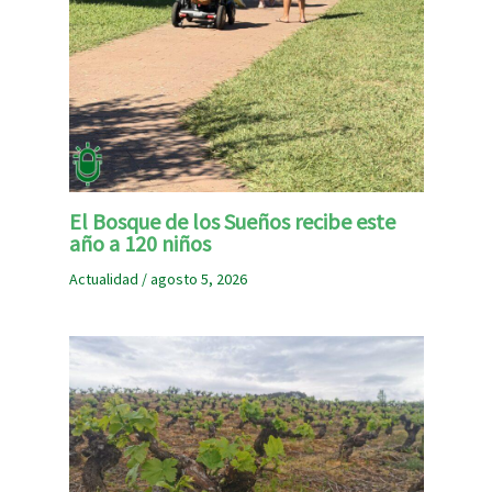
El Bosque de los Sueños recibe este
año a 120 niños
Actualidad
/
agosto 5, 2026