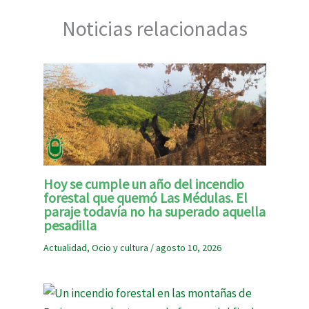
Noticias relacionadas
Hoy se cumple un año del incendio
forestal que quemó Las Médulas. El
paraje todavía no ha superado aquella
pesadilla
Actualidad
,
Ocio y cultura
/
agosto 10, 2026