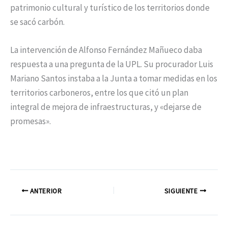
patrimonio cultural y turístico de los territorios donde
se sacó carbón.
La intervención de Alfonso Fernández Mañueco daba
respuesta a una pregunta de la UPL. Su procurador Luis
Mariano Santos instaba a la Junta a tomar medidas en los
territorios carboneros, entre los que citó un plan
integral de mejora de infraestructuras, y «dejarse de
promesas».
ANTERIOR
SIGUIENTE