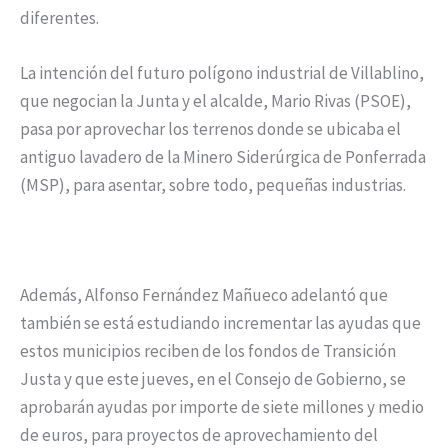
diferentes.
La intención del futuro polígono industrial de Villablino,
que negocian la Junta y el alcalde, Mario Rivas (PSOE),
pasa por aprovechar los terrenos donde se ubicaba el
antiguo lavadero de la Minero Siderúrgica de Ponferrada
(MSP), para asentar, sobre todo, pequeñas industrias.
Además, Alfonso Fernández Mañueco adelantó que
también se está estudiando incrementar las ayudas que
estos municipios reciben de los fondos de Transición
Justa y que este jueves, en el Consejo de Gobierno, se
aprobarán ayudas por importe de siete millones y medio
de euros, para proyectos de aprovechamiento del