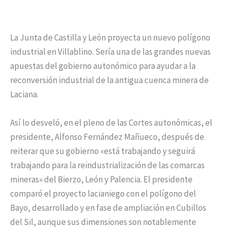
La Junta de Castilla y León proyecta un nuevo polígono
industrial en Villablino. Sería una de las grandes nuevas
apuestas del gobierno autonómico para ayudar a la
reconversión industrial de la antigua cuenca minera de
Laciana.
Así lo desveló, en el pleno de las Cortes autonómicas, el
presidente, Alfonso Fernández Mañueco, después de
reiterar que su gobierno «está trabajando y seguirá
trabajando para la reindustrialización de las comarcas
mineras» del Bierzo, León y Palencia. El presidente
comparó el proyecto lacianiego con el polígono del
Bayo, desarrollado y en fase de ampliación en Cubillos
del Sil, aunque sus dimensiones son notablemente