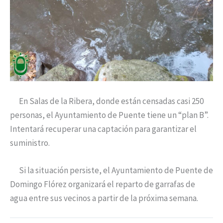
En Salas de la Ribera, donde están censadas casi 250
personas, el Ayuntamiento de Puente tiene un “plan B”.
Intentará recuperar una captación para garantizar el
suministro.
Si la situación persiste, el Ayuntamiento de Puente de
Domingo Flórez organizará el reparto de garrafas de
agua entre sus vecinos a partir de la próxima semana.