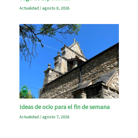
Actualidad
/
agosto 8, 2026
Ideas de ocio para el fin de semana
Actualidad
/
agosto 7, 2026