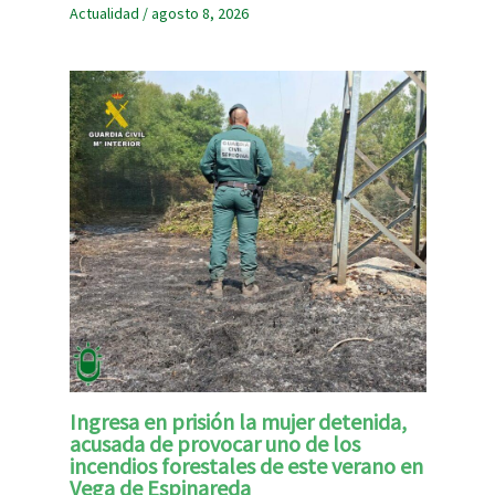
Actualidad
/
agosto 8, 2026
Ingresa en prisión la mujer detenida,
acusada de provocar uno de los
incendios forestales de este verano en
Vega de Espinareda