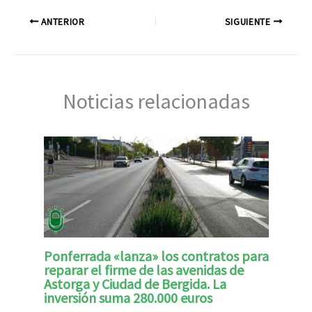
ANTERIOR
SIGUIENTE
Noticias relacionadas
Ponferrada «lanza» los contratos para
reparar el firme de las avenidas de
Astorga y Ciudad de Bergida. La
inversión suma 280.000 euros