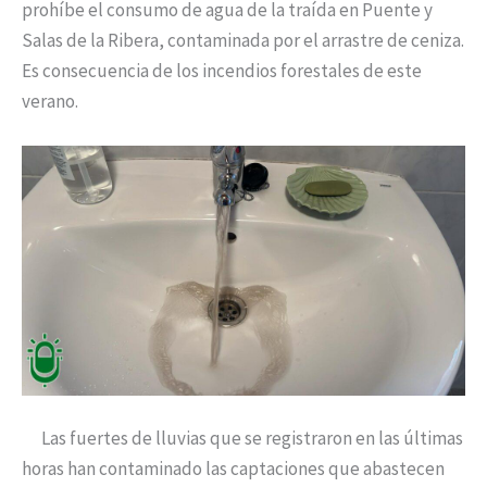
prohíbe el consumo de agua de la traída en Puente y
Salas de la Ribera, contaminada por el arrastre de ceniza.
Es consecuencia de los incendios forestales de este
verano.
Las fuertes de lluvias que se registraron en las últimas
horas han contaminado las captaciones que abastecen