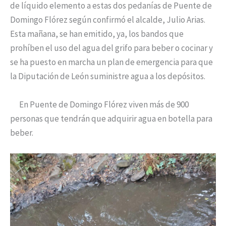
de líquido elemento a estas dos pedanías de Puente de
Domingo Flórez según confirmó el alcalde, Julio Arias.
Esta mañana, se han emitido, ya, los bandos que
prohíben el uso del agua del grifo para beber o cocinar y
se ha puesto en marcha un plan de emergencia para que
la Diputación de León suministre agua a los depósitos.
En Puente de Domingo Flórez viven más de 900
personas que tendrán que adquirir agua en botella para
beber.