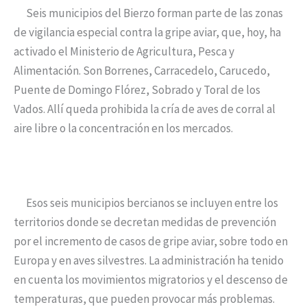
Seis municipios del Bierzo forman parte de las zonas
de vigilancia especial contra la gripe aviar, que, hoy, ha
activado el Ministerio de Agricultura, Pesca y
Alimentación. Son Borrenes, Carracedelo, Carucedo,
Puente de Domingo Flórez, Sobrado y Toral de los
Vados. Allí queda prohibida la cría de aves de corral al
aire libre o la concentración en los mercados.
Esos seis municipios bercianos se incluyen entre los
territorios donde se decretan medidas de prevención
por el incremento de casos de gripe aviar, sobre todo en
Europa y en aves silvestres. La administración ha tenido
en cuenta los movimientos migratorios y el descenso de
temperaturas, que pueden provocar más problemas.