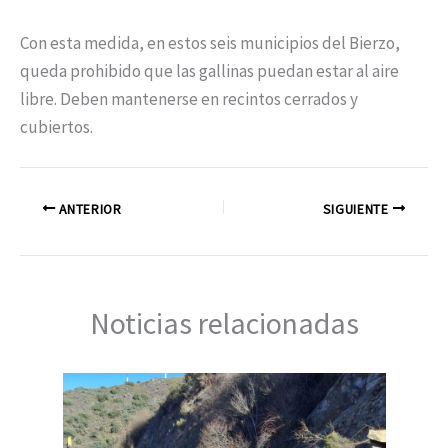
Con esta medida, en estos seis municipios del Bierzo,
queda prohibido que las gallinas puedan estar al aire
libre. Deben mantenerse en recintos cerrados y
cubiertos.
ANTERIOR
SIGUIENTE
Noticias relacionadas