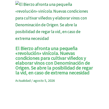
El Bierzo afronta una pequeña
«revolución» vinícola. Nuevas
condiciones para cultivar viñedos y
elaborar vinos con Denominación de
Origen. Se abre la posibilidad de regar
la vid, en caso de extrema necesidad
Actualidad
/
agosto 5, 2026