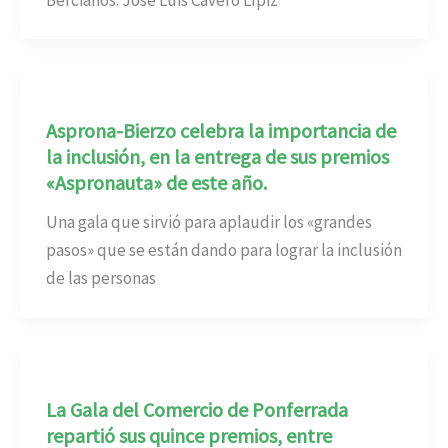
Asprona-Bierzo celebra la importancia de
la inclusión, en la entrega de sus premios
«Aspronauta» de este año.
Una gala que sirvió para aplaudir los «grandes
pasos» que se están dando para lograr la inclusión
de las personas
La Gala del Comercio de Ponferrada
repartió sus quince premios, entre