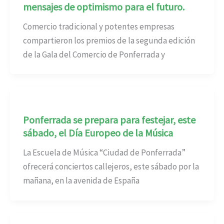
mensajes de optimismo para el futuro.
Comercio tradicional y potentes empresas
compartieron los premios de la segunda edición
de la Gala del Comercio de Ponferrada y
Ponferrada se prepara para festejar, este
sábado, el Día Europeo de la Música
La Escuela de Música “Ciudad de Ponferrada”
ofrecerá conciertos callejeros, este sábado por la
mañana, en la avenida de España