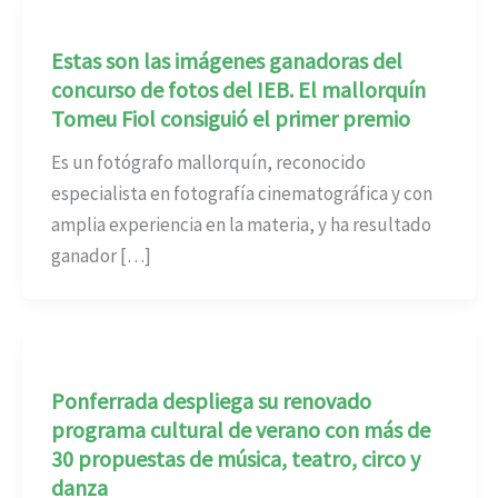
Estas son las imágenes ganadoras del
concurso de fotos del IEB. El mallorquín
Tomeu Fiol consiguió el primer premio
Es un fotógrafo mallorquín, reconocido
especialista en fotografía cinematográfica y con
amplia experiencia en la materia, y ha resultado
ganador […]
Ponferrada despliega su renovado
programa cultural de verano con más de
30 propuestas de música, teatro, circo y
danza