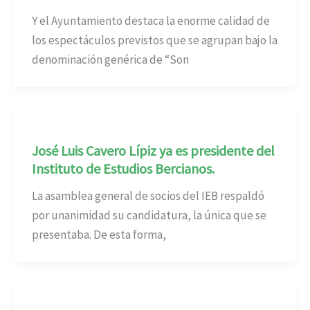
Y el Ayuntamiento destaca la enorme calidad de
los espectáculos previstos que se agrupan bajo la
denominación genérica de “Son
José Luis Cavero Lípiz ya es presidente del
Instituto de Estudios Bercianos.
La asamblea general de socios del IEB respaldó
por unanimidad su candidatura, la única que se
presentaba. De esta forma,