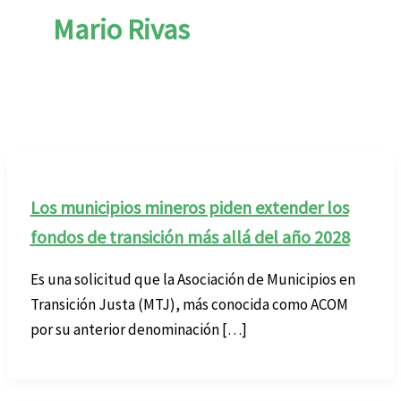
Mario Rivas
Los municipios mineros piden extender los
fondos de transición más allá del año 2028
Es una solicitud que la Asociación de Municipios en
Transición Justa (MTJ), más conocida como ACOM
por su anterior denominación […]