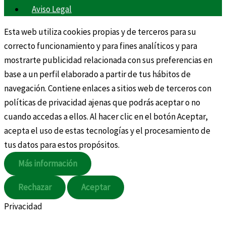
Aviso Legal
Esta web utiliza cookies propias y de terceros para su
correcto funcionamiento y para fines analíticos y para
mostrarte publicidad relacionada con sus preferencias en
base a un perfil elaborado a partir de tus hábitos de
navegación. Contiene enlaces a sitios web de terceros con
políticas de privacidad ajenas que podrás aceptar o no
cuando accedas a ellos. Al hacer clic en el botón Aceptar,
acepta el uso de estas tecnologías y el procesamiento de
tus datos para estos propósitos.
Más información
Rechazar
Aceptar
Privacidad