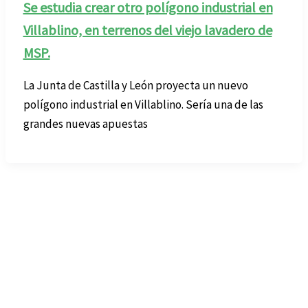
Se estudia crear otro polígono industrial en
Villablino, en terrenos del viejo lavadero de
MSP.
La Junta de Castilla y León proyecta un nuevo
polígono industrial en Villablino. Sería una de las
grandes nuevas apuestas