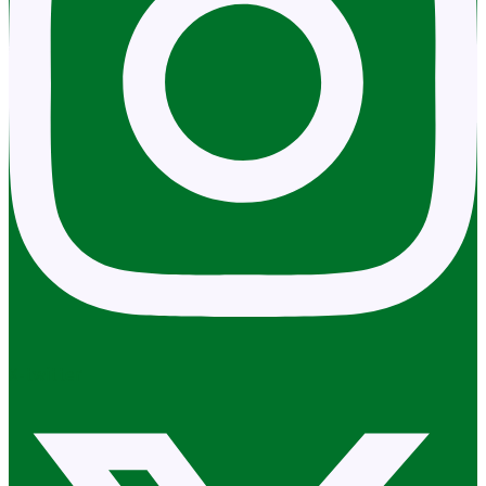
X-twitter