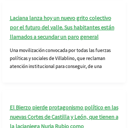
Laciana lanza hoy un nuevo grito colectivo
por el futuro del valle. Sus habitantes están
llamados a secundar un paro general
Una movilización convocada por todas las fuerzas
políticas y sociales de Villablino, que reclaman
atención institucional para conseguir, de una
El Bierzo pierde protagonismo político en las
nuevas Cortes de Castilla y León, que tienen a
la lacianiega Nuria Rubio como