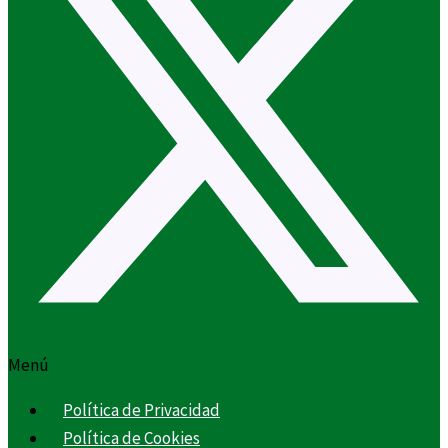
Menú
Política de Privacidad
Política de Cookies