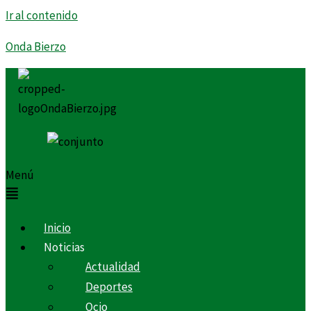
Ir al contenido
Onda Bierzo
Menú
Inicio
Noticias
Actualidad
Deportes
Ocio