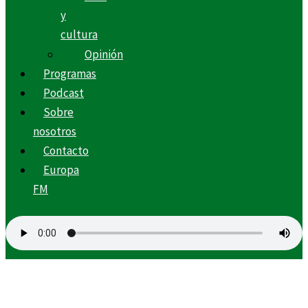
y
cultura
Opinión
Programas
Podcast
Sobre
nosotros
Contacto
Europa
FM