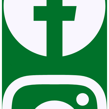
Instagram