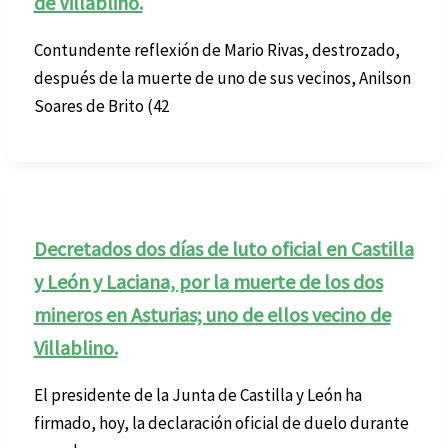
de Villablino.
Contundente reflexión de Mario Rivas, destrozado,
después de la muerte de uno de sus vecinos, Anilson
Soares de Brito (42
Decretados dos días de luto oficial en Castilla
y León y Laciana, por la muerte de los dos
mineros en Asturias; uno de ellos vecino de
Villablino.
El presidente de la Junta de Castilla y León ha
firmado, hoy, la declaración oficial de duelo durante