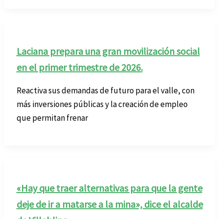
Laciana prepara una gran movilización social
en el primer trimestre de 2026.
Reactiva sus demandas de futuro para el valle, con
más inversiones públicas y la creación de empleo
que permitan frenar
«Hay que traer alternativas para que la gente
deje de ir a matarse a la mina», dice el alcalde