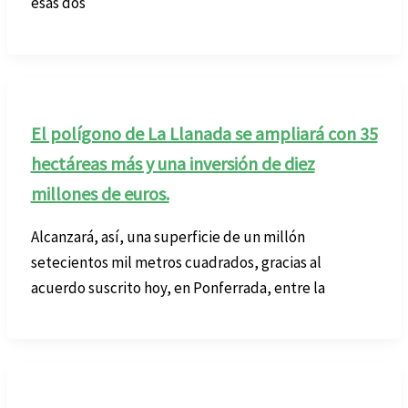
esas dos
El polígono de La Llanada se ampliará con 35
hectáreas más y una inversión de diez
millones de euros.
Alcanzará, así, una superficie de un millón
setecientos mil metros cuadrados, gracias al
acuerdo suscrito hoy, en Ponferrada, entre la