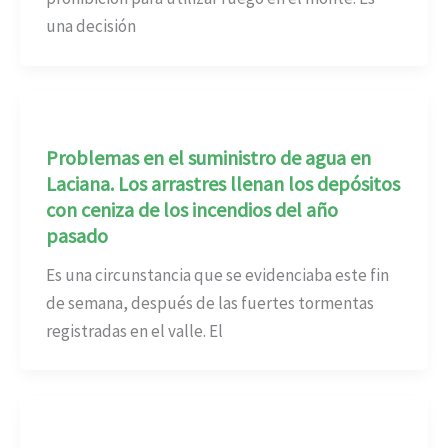
una decisión
Problemas en el suministro de agua en
Laciana. Los arrastres llenan los depósitos
con ceniza de los incendios del año
pasado
Es una circunstancia que se evidenciaba este fin
de semana, después de las fuertes tormentas
registradas en el valle. El