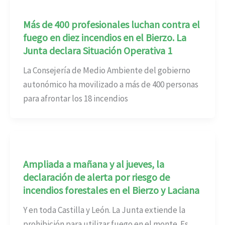
Más de 400 profesionales luchan contra el
fuego en diez incendios en el Bierzo. La
Junta declara Situación Operativa 1
La Consejería de Medio Ambiente del gobierno
autonómico ha movilizado a más de 400 personas
para afrontar los 18 incendios
Ampliada a mañana y al jueves, la
declaración de alerta por riesgo de
incendios forestales en el Bierzo y Laciana
Y en toda Castilla y León. La Junta extiende la
prohibición para utilizar fuego en el monte. Es