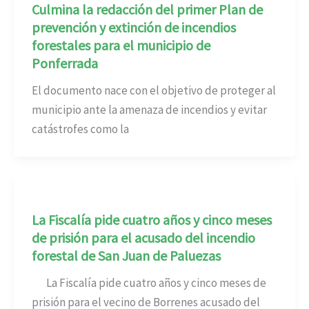
Culmina la redacción del primer Plan de
prevención y extinción de incendios
forestales para el municipio de
Ponferrada
El documento nace con el objetivo de proteger al
municipio ante la amenaza de incendios y evitar
catástrofes como la
La Fiscalía pide cuatro años y cinco meses
de prisión para el acusado del incendio
forestal de San Juan de Paluezas
La Fiscalía pide cuatro años y cinco meses de
prisión para el vecino de Borrenes acusado del