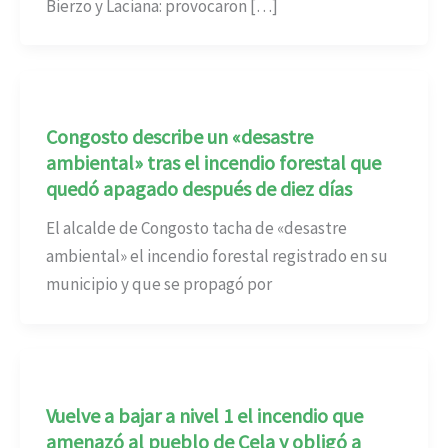
Bierzo y Laciana: provocaron […]
Congosto describe un «desastre
ambiental» tras el incendio forestal que
quedó apagado después de diez días
El alcalde de Congosto tacha de «desastre
ambiental» el incendio forestal registrado en su
municipio y que se propagó por
Vuelve a bajar a nivel 1 el incendio que
amenazó al pueblo de Cela y obligó a