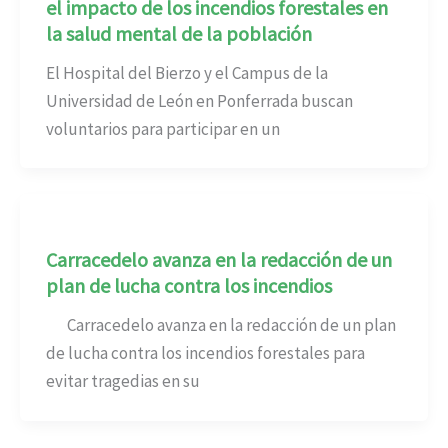
el impacto de los incendios forestales en
la salud mental de la población
El Hospital del Bierzo y el Campus de la
Universidad de León en Ponferrada buscan
voluntarios para participar en un
Carracedelo avanza en la redacción de un
plan de lucha contra los incendios
Carracedelo avanza en la redacción de un plan
de lucha contra los incendios forestales para
evitar tragedias en su