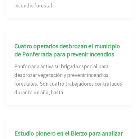
incendio forestal
Cuatro operarios desbrozan el municipio
de Ponferrada para prevenir incendios
Ponferrada activa su brigada especial para
desbrozar vegetación y prevenir incendios
forestales. Son cuatro trabajadores contratados
durante un año, hasta
Estudio pionero en el Bierzo para analizar