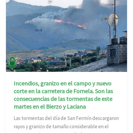
Incendios, granizo en el campo y nuevo
corte en la carretera de Fornela. Son las
consecuencias de las tormentas de este
martes en el Bierzo y Laciana
Las tormentas del día de San Fermín descargaron
rayos y granizo de tamaño considerable en el