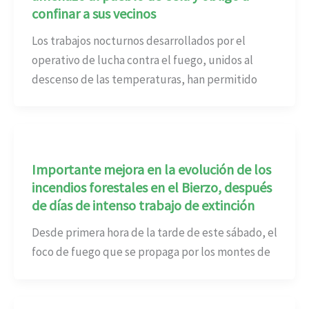
confinar a sus vecinos
Los trabajos nocturnos desarrollados por el
operativo de lucha contra el fuego, unidos al
descenso de las temperaturas, han permitido
Importante mejora en la evolución de los
incendios forestales en el Bierzo, después
de días de intenso trabajo de extinción
Desde primera hora de la tarde de este sábado, el
foco de fuego que se propaga por los montes de